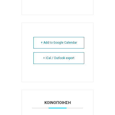
+ Add to Google Calendar
+ iCal / Outlook export
ΚΟΙΝΟΠΟΙΗΣΗ