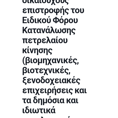
δικαιούχους
επιστροφής του
Ειδικού Φόρου
Κατανάλωσης
πετρελαίου
κίνησης
(βιομηχανικές,
βιοτεχνικές,
ξενοδοχειακές
επιχειρήσεις και
τα δημόσια και
ιδιωτικά