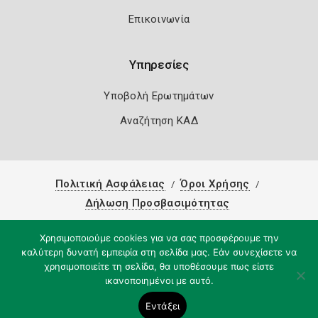
Επικοινωνία
Υπηρεσίες
Υποβολή Ερωτημάτων
Αναζήτηση ΚΑΔ
Πολιτική Ασφάλειας
Όροι Χρήσης
Δήλωση Προσβασιμότητας
Copyright 2026
Knowledge A.E.
Χρησιμοποιούμε cookies για να σας προσφέρουμε την
καλύτερη δυνατή εμπειρία στη σελίδα μας. Εάν συνεχίσετε να
χρησιμοποιείτε τη σελίδα, θα υποθέσουμε πως είστε
ικανοποιημένοι με αυτό.
Εντάξει