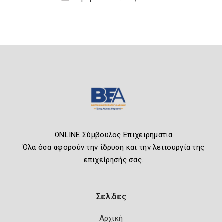
ONLINE Σύμβουλος Επιχειρηματία
Όλα όσα αφορούν την ίδρυση και την λειτουργία της
επιχείρησής σας.
Σελίδες
Αρχική