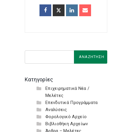
Κατηγορίες
Επιχειρηματικά Νέα /
Μελέτες
Επενδυτικά Προγράμματα
Αναλύσεις
Φορολογικό Αρχείο
Βιβλιοθήκη Αρχείων
Άρθρα – Μελέτες