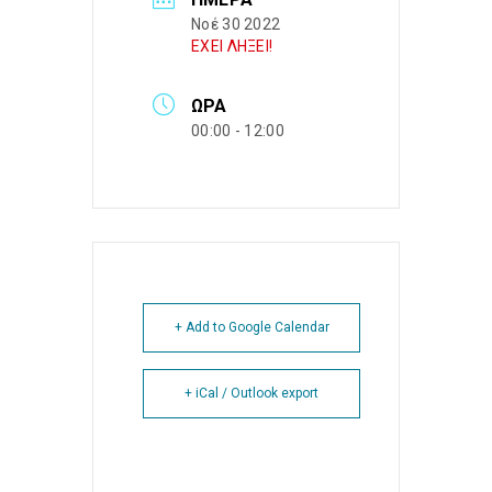
Νοέ 30 2022
ΕΧΕΙ ΛΗΞΕΙ!
ΏΡΑ
00:00 - 12:00
+ Add to Google Calendar
+ iCal / Outlook export