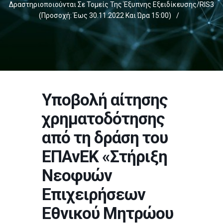
Δραστηριοποιούνται Σε Τομείς Της Έξυπνης Εξειδίκευσης/RIS3
(Προσοχή: Έως 30.11.2022 Και Ώρα 15:00)
/
Υποβολή αίτησης
χρηματοδότησης
από τη δράση του
ΕΠΑνΕΚ «Στήριξη
Νεοφυών
Επιχειρήσεων
Εθνικού Μητρώου