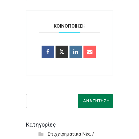
ΚΟΙΝΟΠΟΙΗΣΗ
Κατηγορίες
Επιχειρηματικά Νέα /