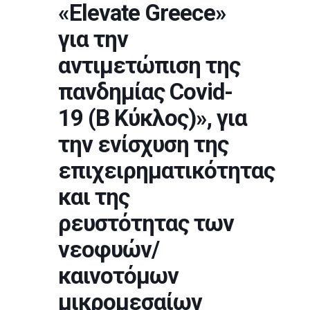
«Elevate Greece»
για την
αντιμετώπιση της
πανδημίας Covid-
19 (Β Κύκλος)», για
την ενίσχυση της
επιχειρηματικότητας
και της
ρευστότητας των
νεοφυών/
καινοτόμων
μικρομεσαίων