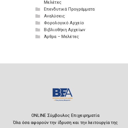
Μελέτες
Επενδυτικά Προγράμματα
Αναλύσεις
Φορολογικό Αρχείο
Βιβλιοθήκη Αρχείων
Άρθρα – Μελέτες
ONLINE Σύμβουλος Επιχειρηματία
Όλα όσα αφορούν την ίδρυση και την λειτουργία της