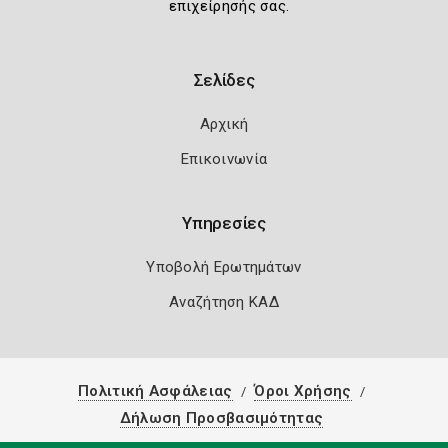
επιχείρησής σας.
Σελίδες
Αρχική
Επικοινωνία
Υπηρεσίες
Υποβολή Ερωτημάτων
Αναζήτηση ΚΑΔ
Πολιτική Ασφάλειας
Όροι Χρήσης
Δήλωση Προσβασιμότητας