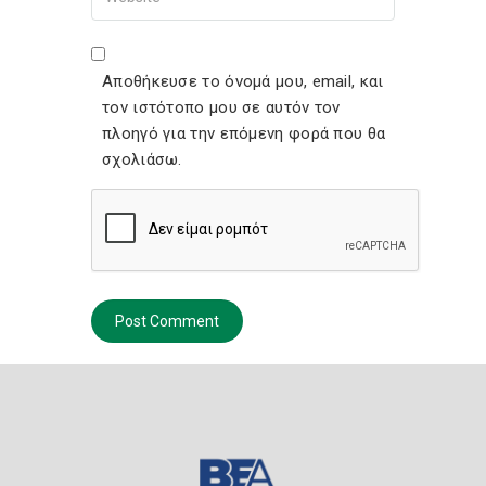
Website
Αποθήκευσε το όνομά μου, email, και
τον ιστότοπο μου σε αυτόν τον
πλοηγό για την επόμενη φορά που θα
σχολιάσω.