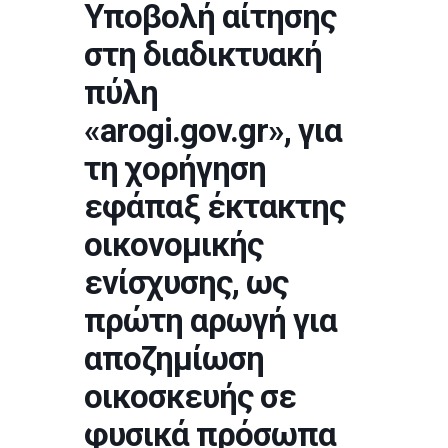
Υποβολή αίτησης
στη διαδικτυακή
πύλη
«arogi.gov.gr», για
τη χορήγηση
εφάπαξ έκτακτης
οικονομικής
ενίσχυσης, ως
πρώτη αρωγή για
αποζημίωση
οικοσκευής σε
φυσικά πρόσωπα