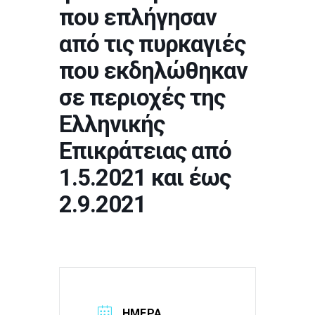
που επλήγησαν
από τις πυρκαγιές
που εκδηλώθηκαν
σε περιοχές της
Ελληνικής
Επικράτειας από
1.5.2021 και έως
2.9.2021
ΗΜΈΡΑ