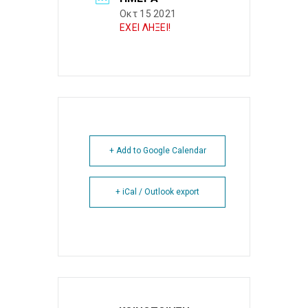
Οκτ 15 2021
ΕΧΕΙ ΛΗΞΕΙ!
+ Add to Google Calendar
+ iCal / Outlook export