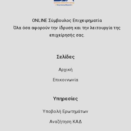
ONLINE Σύμβουλος Επιχειρηματία
Όλα όσα αφορούν την ίδρυση και την λειτουργία της
επιχείρησής σας.
Σελίδες
Αρχική
Επικοινωνία
Υπηρεσίες
Υποβολή Ερωτημάτων
Αναζήτηση ΚΑΔ