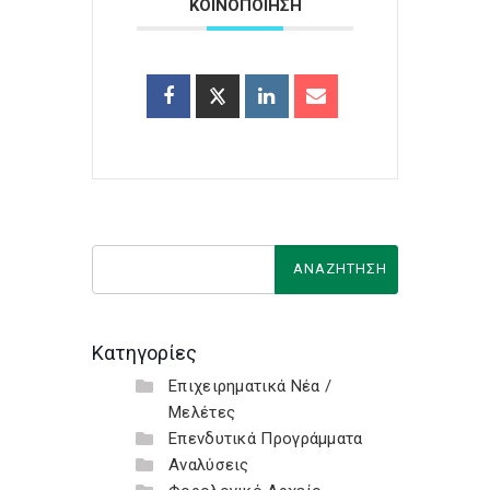
ΚΟΙΝΟΠΟΙΗΣΗ
Κατηγορίες
Επιχειρηματικά Νέα /
Μελέτες
Επενδυτικά Προγράμματα
Αναλύσεις