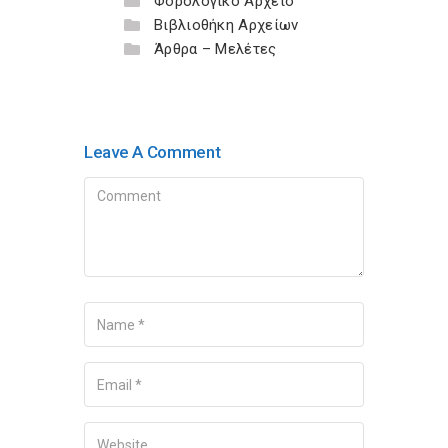
Φορολογικό Αρχείο
Βιβλιοθήκη Αρχείων
Άρθρα – Μελέτες
Leave A Comment
Comment
Name
Your
Email
Your