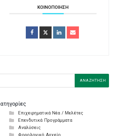
ΚΟΙΝΟΠΟΙΗΣΗ
ατηγορίες
Επιχειρηματικά Νέα / Μελέτες
Επενδυτικά Προγράμματα
Αναλύσεις
Φορολογικό Αρχείο