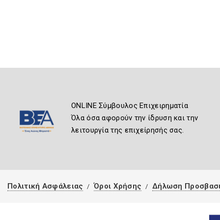
ONLINE Σύμβουλος Επιχειρηματία
Όλα όσα αφορούν την ίδρυση και την
λειτουργία της επιχείρησής σας.
Πολιτική Ασφάλειας
Όροι Χρήσης
Δήλωση Προσβασ