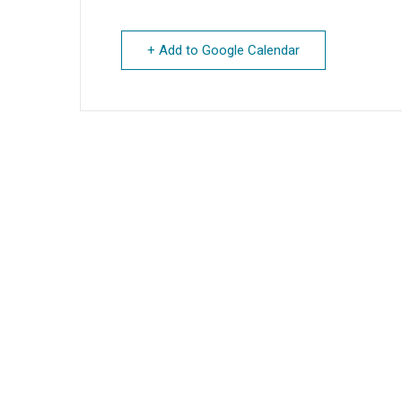
+ Add to Google Calendar