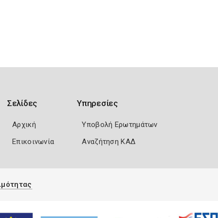
Σελίδες
Υπηρεσίες
Αρχική
Υποβολή Ερωτημάτων
Επικοινωνία
Αναζήτηση ΚΑΔ
ιμότητας