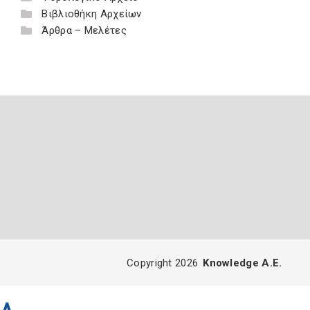
Βιβλιοθήκη Αρχείων
Άρθρα – Μελέτες
Copyright 2026
Knowledge A.E.