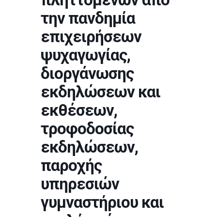
την πανδημία
επιχειρήσεων
ψυχαγωγίας,
διοργάνωσης
εκδηλώσεων και
εκθέσεων,
τροφοδοσίας
εκδηλώσεων,
παροχής
υπηρεσιών
γυμναστήριου και