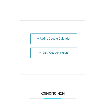
+ Add to Google Calendar
+ iCal / Outlook export
ΚΟΙΝΟΠΟΙΗΣΗ