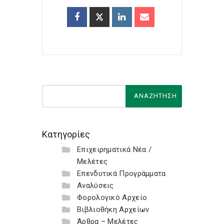
Κατηγορίες
Επιχειρηματικά Νέα /
Μελέτες
Επενδυτικά Προγράμματα
Αναλύσεις
Φορολογικό Αρχείο
Βιβλιοθήκη Αρχείων
Άρθρα – Μελέτες