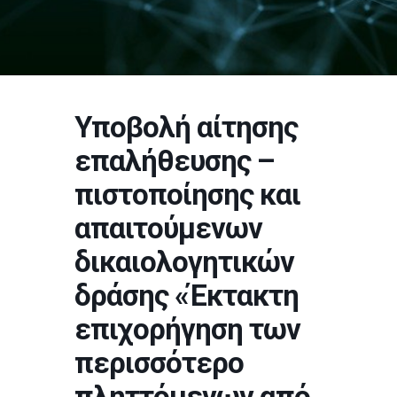
Υποβολή αίτησης
επαλήθευσης –
πιστοποίησης και
απαιτούμενων
δικαιολογητικών
δράσης «Έκτακτη
επιχορήγηση των
περισσότερο
πληττόμενων από