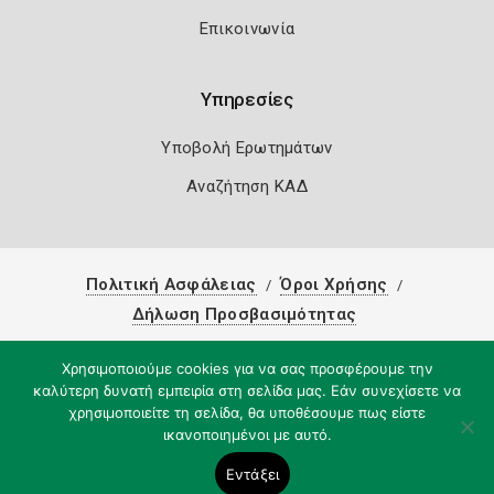
Επικοινωνία
Υπηρεσίες
Υποβολή Ερωτημάτων
Αναζήτηση ΚΑΔ
Πολιτική Ασφάλειας
Όροι Χρήσης
Δήλωση Προσβασιμότητας
Copyright 2026
Knowledge A.E.
Χρησιμοποιούμε cookies για να σας προσφέρουμε την
καλύτερη δυνατή εμπειρία στη σελίδα μας. Εάν συνεχίσετε να
χρησιμοποιείτε τη σελίδα, θα υποθέσουμε πως είστε
ικανοποιημένοι με αυτό.
Εντάξει