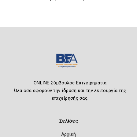
ONLINE Σύμβουλος Επιχειρηματία
Όλα όσα αφορούν την ίδρυση και την λειτουργία της
επιχείρησής σας.
Σελίδες
Αρχική