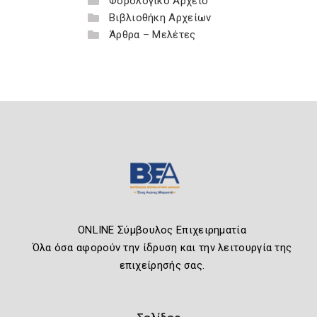
Φορολογικό Αρχείο
Βιβλιοθήκη Αρχείων
Άρθρα – Μελέτες
ONLINE Σύμβουλος Επιχειρηματία
Όλα όσα αφορούν την ίδρυση και την λειτουργία της
επιχείρησής σας.