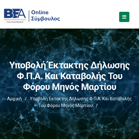
Υποβολή Έκτακτης Δήλωσης
Φ.Π.Α. Και Καταβολής Του
Φόρου Μηνός Μαρτίου
Αρχική
/
Υποβολή Έκτακτης Δήλωσης Φ.Π.Α. Και Καταβολής
Του Φόρου Μηνός Μαρτίου
/