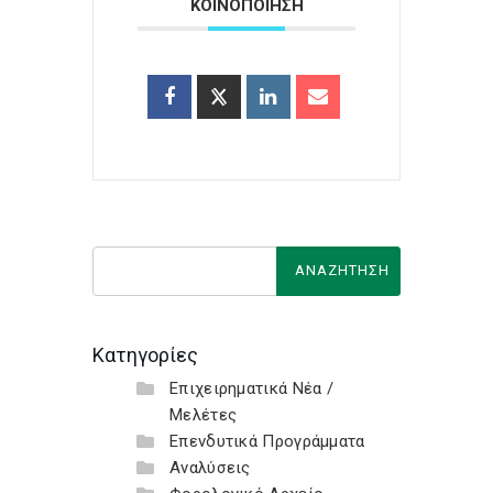
ΚΟΙΝΟΠΟΙΗΣΗ
Κατηγορίες
Επιχειρηματικά Νέα /
Μελέτες
Επενδυτικά Προγράμματα
Αναλύσεις