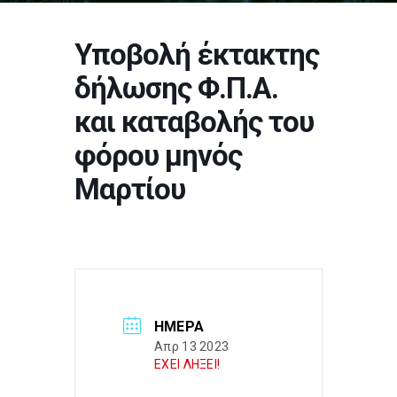
Υποβολή έκτακτης
δήλωσης Φ.Π.Α.
και καταβολής του
φόρου μηνός
Μαρτίου
ΗΜΈΡΑ
Απρ 13 2023
ΕΧΕΙ ΛΗΞΕΙ!