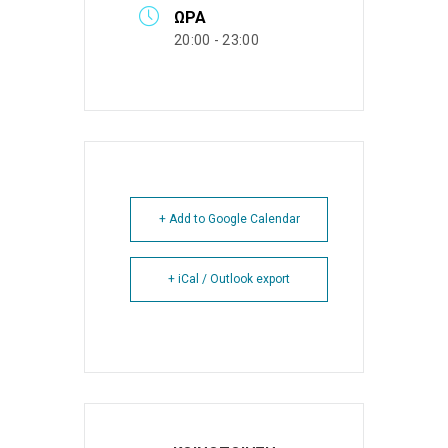
ΏΡΑ
20:00 - 23:00
+ Add to Google Calendar
+ iCal / Outlook export