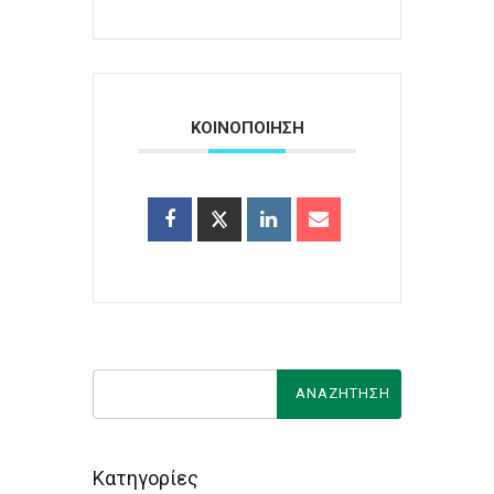
ΚΟΙΝΟΠΟΙΗΣΗ
Κατηγορίες