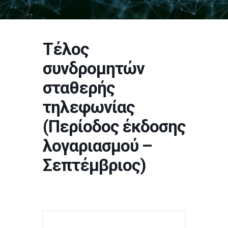
Τέλος
συνδρομητών
σταθερής
τηλεφωνίας
(Περίοδος έκδοσης
λογαριασμού –
Σεπτέμβριος)