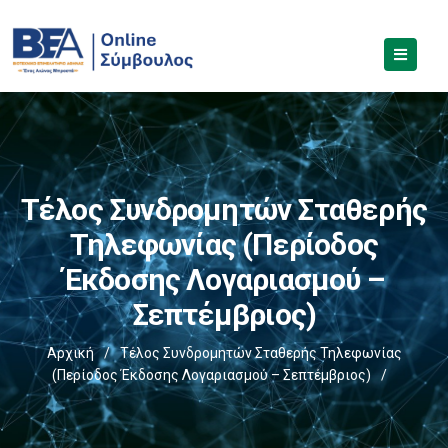
Τέλος Συνδρομητών Σταθερής
Τηλεφωνίας (Περίοδος
Έκδοσης Λογαριασμού –
Σεπτέμβριος)
Αρχική
/
Τέλος Συνδρομητών Σταθερής Τηλεφωνίας
(Περίοδος Έκδοσης Λογαριασμού – Σεπτέμβριος)
/