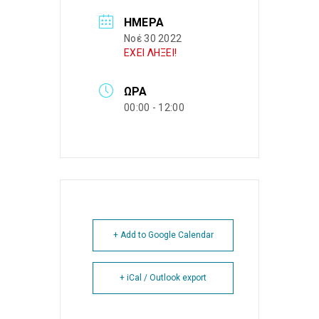
ΗΜΈΡΑ
Νοέ 30 2022
ΕΧΕΙ ΛΗΞΕΙ!
ΏΡΑ
00:00 - 12:00
+ Add to Google Calendar
+ iCal / Outlook export