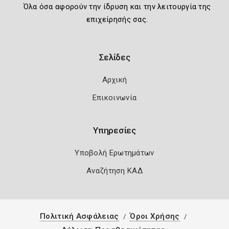
Όλα όσα αφορούν την ίδρυση και την λειτουργία της
επιχείρησής σας.
Σελίδες
Αρχική
Επικοινωνία
Υπηρεσίες
Υποβολή Ερωτημάτων
Αναζήτηση ΚΑΔ
Πολιτική Ασφάλειας
Όροι Χρήσης