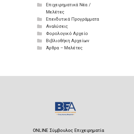
Επιχειρηματικά Νέα /
Μελέτες
Επενδυτικά Προγράμματα
Αναλύσεις
Φορολογικό Αρχείο
Βιβλιοθήκη Αρχείων
Άρθρα – Μελέτες
ONLINE Σύμβουλος Επιχειρηματία