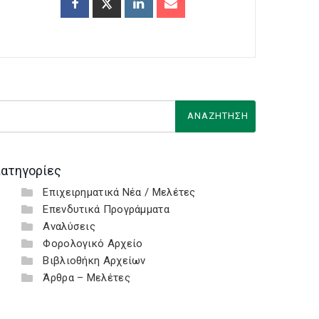
ατηγορίες
Επιχειρηματικά Νέα / Μελέτες
Επενδυτικά Προγράμματα
Αναλύσεις
Φορολογικό Αρχείο
Βιβλιοθήκη Αρχείων
Άρθρα – Μελέτες