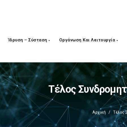
Ίδρυση – Σύσταση
Οργάνωση Και Λειτουργία
Τέλος Συνδρομητ
Αρχική
/
Τέλος 