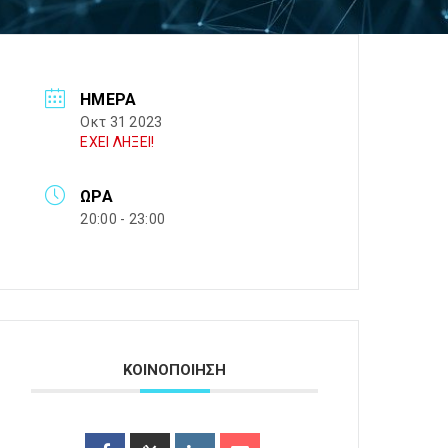
ΗΜΈΡΑ
Οκτ 31 2023
ΕΧΕΙ ΛΗΞΕΙ!
ΏΡΑ
20:00 - 23:00
ΚΟΙΝΟΠΟΙΗΣΗ