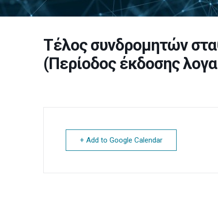
Τέλος συνδρομητών στα
(Περίοδος έκδοσης λογα
+ Add to Google Calendar