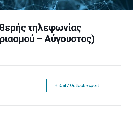
θερής τηλεφωνίας
ριασμού – Αύγουστος)
+ iCal / Outlook export