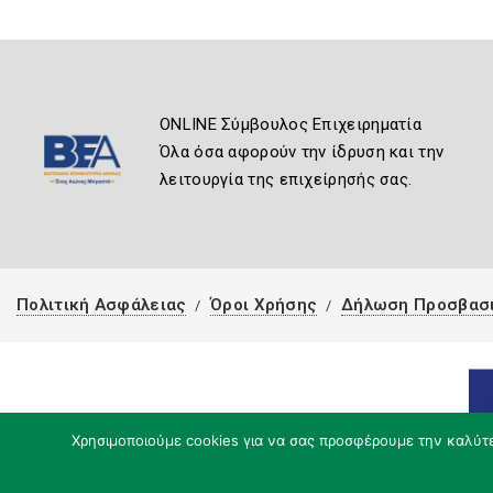
ONLINE Σύμβουλος Επιχειρηματία
Όλα όσα αφορούν την ίδρυση και την
λειτουργία της επιχείρησής σας.
Πολιτική Ασφάλειας
Όροι Χρήσης
Δήλωση Προσβασ
Χρησιμοποιούμε cookies για να σας προσφέρουμε την καλύτερ