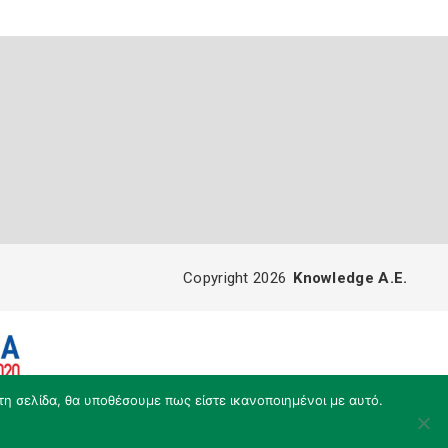
Copyright 2026
Knowledge A.E.
τη σελίδα, θα υποθέσουμε πως είστε ικανοποιημένοι με αυτό.