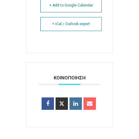
+ Add to Google Calendar
+ iCal / Outlook export
ΚΟΙΝΟΠΟΙΗΣΗ