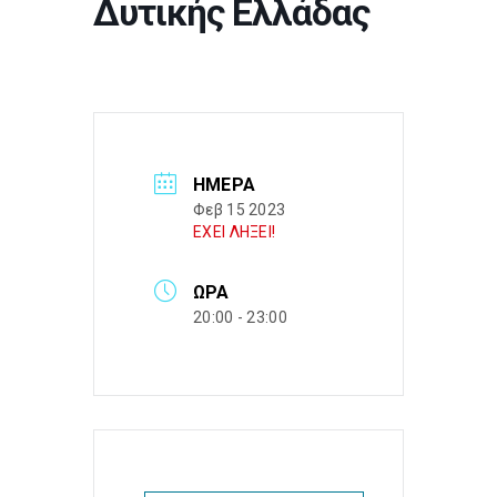
Δυτικής Ελλάδας
ΗΜΈΡΑ
Φεβ 15 2023
ΕΧΕΙ ΛΗΞΕΙ!
ΏΡΑ
20:00 - 23:00