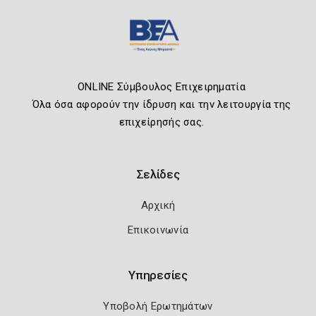
ONLINE Σύμβουλος Επιχειρηματία
Όλα όσα αφορούν την ίδρυση και την λειτουργία της
επιχείρησής σας.
Σελίδες
Αρχική
Επικοινωνία
Υπηρεσίες
Υποβολή Ερωτημάτων