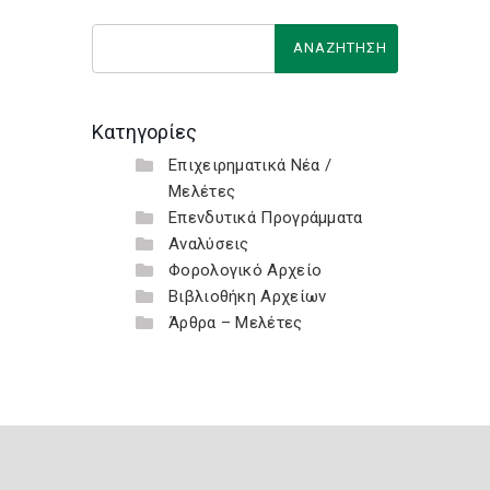
Κατηγορίες
Επιχειρηματικά Νέα /
Μελέτες
Επενδυτικά Προγράμματα
Αναλύσεις
Φορολογικό Αρχείο
Βιβλιοθήκη Αρχείων
Άρθρα – Μελέτες