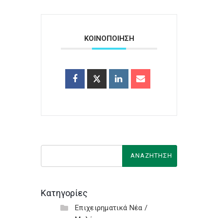
ΚΟΙΝΟΠΟΙΗΣΗ
Κατηγορίες
Επιχειρηματικά Νέα /