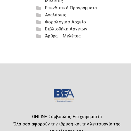
Μελέτες
Επενδυτικά Προγράμματα
Αναλύσεις
Φορολογικό Αρχείο
Βιβλιοθήκη Αρχείων
Άρθρα – Μελέτες
ONLINE Σύμβουλος Επιχειρηματία
Όλα όσα αφορούν την ίδρυση και την λειτουργία της