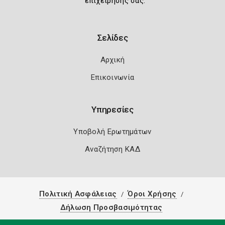
επιχείρησής σας.
Σελίδες
Αρχική
Επικοινωνία
Υπηρεσίες
Υποβολή Ερωτημάτων
Αναζήτηση ΚΑΔ
Πολιτική Ασφάλειας
Όροι Χρήσης
Δήλωση Προσβασιμότητας
Copyright 2026
Knowledge A.E.