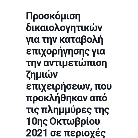
Προσκόμιση
δικαιολογητικών
για την καταβολή
επιχορήγησης για
την αντιμετώπιση
ζημιών
επιχειρήσεων, που
προκλήθηκαν από
τις πλημμύρες της
10ης Οκτωβρίου
2021 σε περιοχές