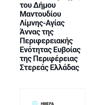
του Δήμου
Μαντουδίου
Λίμνης-Αγίας
Άννας της
Περιφερειακής
Ενότητας Ευβοίας
της Περιφέρειας
Στερεάς Ελλάδας
ΗΜΈΡΑ