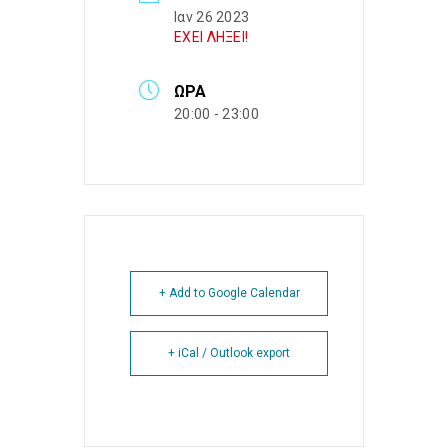
Ιαν 26 2023
ΕΧΕΙ ΛΗΞΕΙ!
ΏΡΑ
20:00 - 23:00
+ Add to Google Calendar
+ iCal / Outlook export