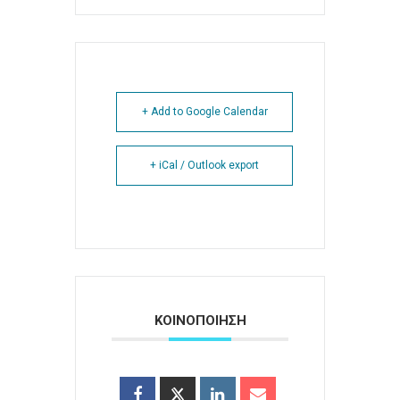
+ Add to Google Calendar
+ iCal / Outlook export
ΚΟΙΝΟΠΟΙΗΣΗ