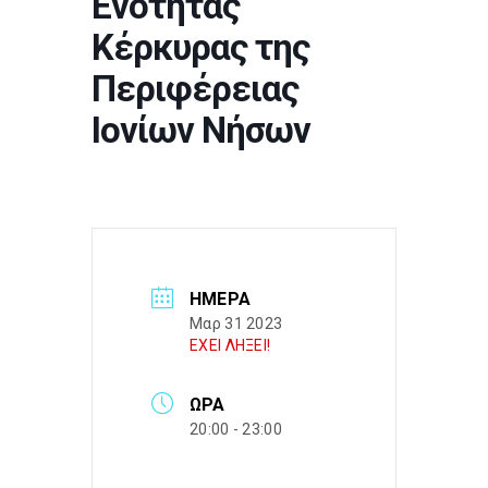
Ενότητας
Κέρκυρας της
Περιφέρειας
Ιονίων Νήσων
ΗΜΈΡΑ
Μαρ 31 2023
ΕΧΕΙ ΛΗΞΕΙ!
ΏΡΑ
20:00 - 23:00