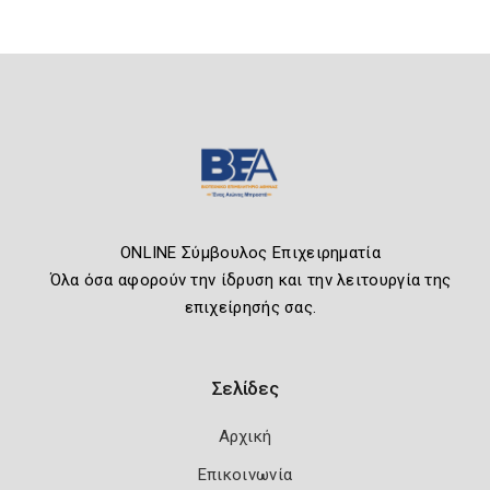
ONLINE Σύμβουλος Επιχειρηματία
Όλα όσα αφορούν την ίδρυση και την λειτουργία της
επιχείρησής σας.
Σελίδες
Αρχική
Επικοινωνία