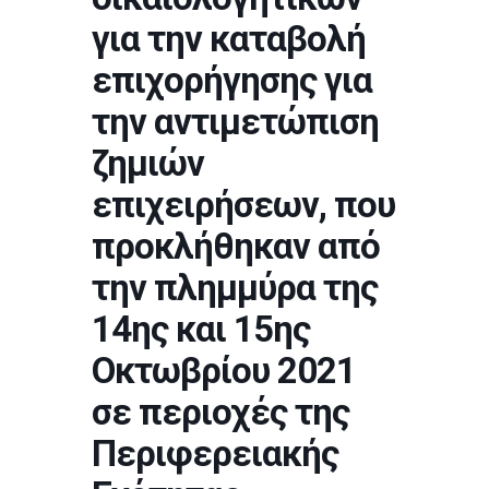
για την καταβολή
επιχορήγησης για
την αντιμετώπιση
ζημιών
επιχειρήσεων, που
προκλήθηκαν από
την πλημμύρα της
14ης και 15ης
Οκτωβρίου 2021
σε περιοχές της
Περιφερειακής