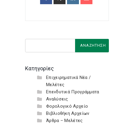
Κατηγορίες
Επιχειρηματικά Νέα /
Μελέτες
Επενδυτικά Προγράμματα
Αναλύσεις
Φορολογικό Αρχείο
Βιβλιοθήκη Αρχείων
Άρθρα – Μελέτες