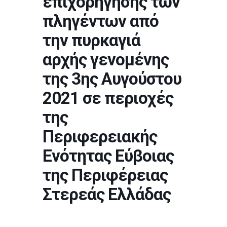
επιχορήγησης των
πληγέντων από
την πυρκαγιά
αρχής γενομένης
της 3ης Αυγούστου
2021 σε περιοχές
της
Περιφερειακής
Ενότητας Εύβοιας
της Περιφέρειας
Στερεάς Ελλάδας