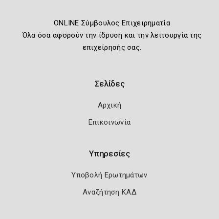
ONLINE Σύμβουλος Επιχειρηματία
Όλα όσα αφορούν την ίδρυση και την λειτουργία της
επιχείρησής σας.
Σελίδες
Αρχική
Επικοινωνία
Υπηρεσίες
Υποβολή Ερωτημάτων
Αναζήτηση ΚΑΔ