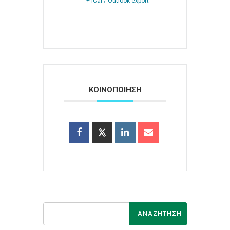
+ iCal / Outlook export
ΚΟΙΝΟΠΟΙΗΣΗ