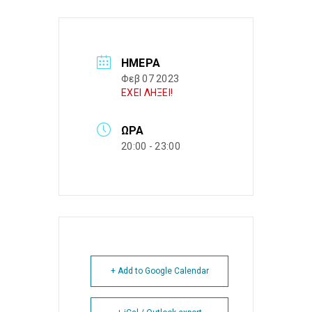
ΗΜΈΡΑ
Φεβ 07 2023
ΕΧΕΙ ΛΗΞΕΙ!
ΏΡΑ
20:00 - 23:00
+ Add to Google Calendar