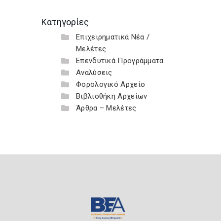
Κατηγορίες
Επιχειρηματικά Νέα /
Μελέτες
Επενδυτικά Προγράμματα
Αναλύσεις
Φορολογικό Αρχείο
Βιβλιοθήκη Αρχείων
Άρθρα – Μελέτες