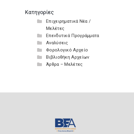
Κατηγορίες
Επιχειρηματικά Νέα /
Μελέτες
Επενδυτικά Προγράμματα
Αναλύσεις
Φορολογικό Αρχείο
Βιβλιοθήκη Αρχείων
Άρθρα – Μελέτες