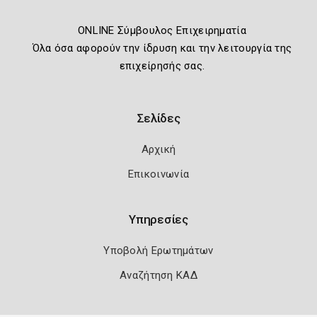
ONLINE Σύμβουλος Επιχειρηματία
Όλα όσα αφορούν την ίδρυση και την λειτουργία της
επιχείρησής σας.
Σελίδες
Αρχική
Επικοινωνία
Υπηρεσίες
Υποβολή Ερωτημάτων
Αναζήτηση ΚΑΔ