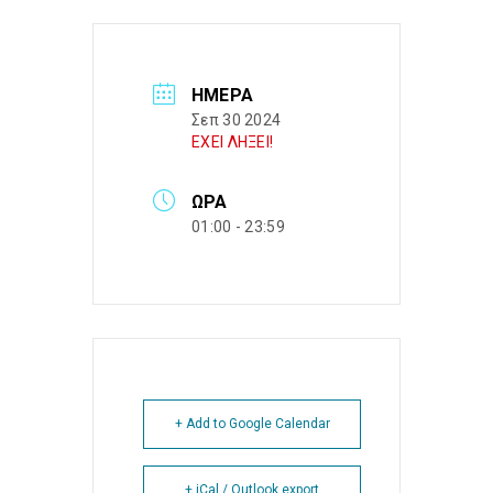
ΗΜΈΡΑ
Σεπ 30 2024
ΕΧΕΙ ΛΗΞΕΙ!
ΏΡΑ
01:00 - 23:59
+ Add to Google Calendar
+ iCal / Outlook export