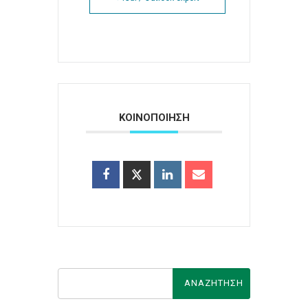
ΚΟΙΝΟΠΟΙΗΣΗ