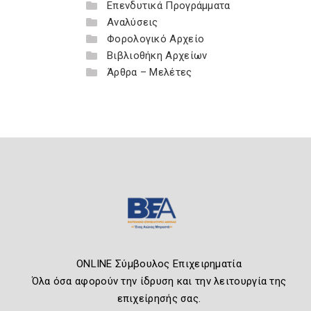
Επενδυτικά Προγράμματα
Αναλύσεις
Φορολογικό Αρχείο
Βιβλιοθήκη Αρχείων
Άρθρα – Μελέτες
ONLINE Σύμβουλος Επιχειρηματία
Όλα όσα αφορούν την ίδρυση και την λειτουργία της
επιχείρησής σας.