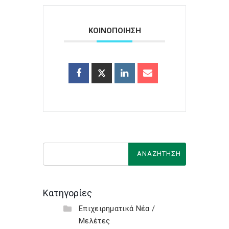
ΚΟΙΝΟΠΟΙΗΣΗ
Κατηγορίες
Επιχειρηματικά Νέα /
Μελέτες