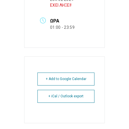
ΕΧΕΙ ΛΗΞΕΙ!
ΏΡΑ
01:00 - 23:59
+ Add to Google Calendar
+ iCal / Outlook export