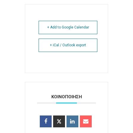
+ Add to Google Calendar
+ iCal / Outlook export
ΚΟΙΝΟΠΟΙΗΣΗ