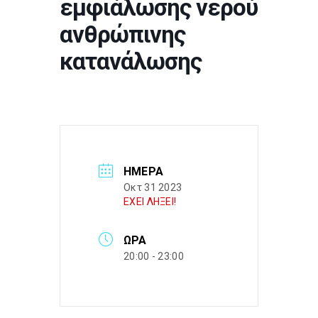
εμφιάλωσης νερού
ανθρώπινης
κατανάλωσης
ΗΜΈΡΑ
Οκτ 31 2023
ΕΧΕΙ ΛΗΞΕΙ!
ΏΡΑ
20:00 - 23:00