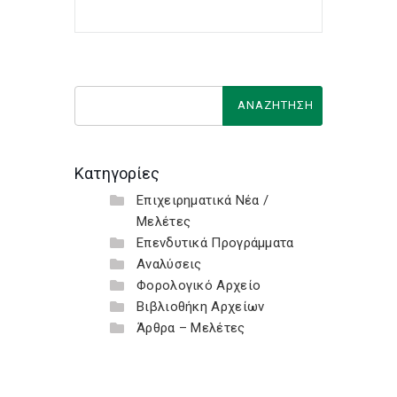
Κατηγορίες
Επιχειρηματικά Νέα /
Μελέτες
Επενδυτικά Προγράμματα
Αναλύσεις
Φορολογικό Αρχείο
Βιβλιοθήκη Αρχείων
Άρθρα – Μελέτες