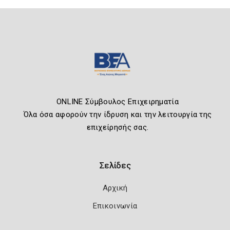
ONLINE Σύμβουλος Επιχειρηματία
Όλα όσα αφορούν την ίδρυση και την λειτουργία της
επιχείρησής σας.
Σελίδες
Αρχική
Επικοινωνία