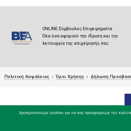
ONLINE Σύμβουλος Επιχειρηματία
Όλα όσα αφορούν την ίδρυση και την
λειτουργία της επιχείρησής σας.
Πολιτική Ασφάλειας
Όροι Χρήσης
Δήλωση Προσβασ
Χρησιμοποιούμε cookies για να σας προσφέρουμε την καλύτερ