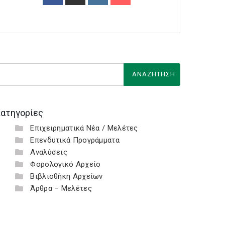
ατηγορίες
Επιχειρηματικά Νέα / Μελέτες
Επενδυτικά Προγράμματα
Αναλύσεις
Φορολογικό Αρχείο
Βιβλιοθήκη Αρχείων
Άρθρα – Μελέτες