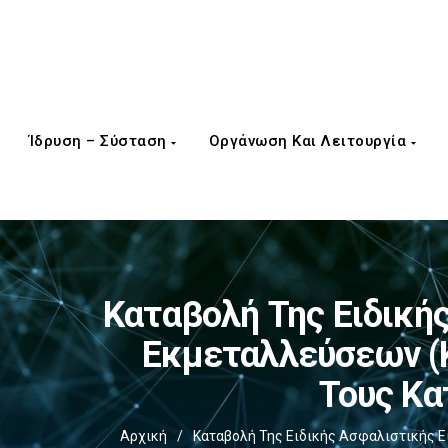
Ίδρυση – Σύσταση
Οργάνωση Και Λειτουργία
Καταβολή Της Ειδική
Εκμεταλλεύσεων (κ
Τους Κα
Αρχική
/
Καταβολή Της Ειδικής Ασφαλιστικής Ει