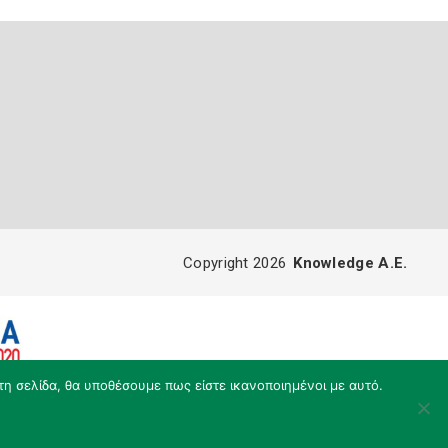
Copyright 2026
Knowledge A.E.
τη σελίδα, θα υποθέσουμε πως είστε ικανοποιημένοι με αυτό.