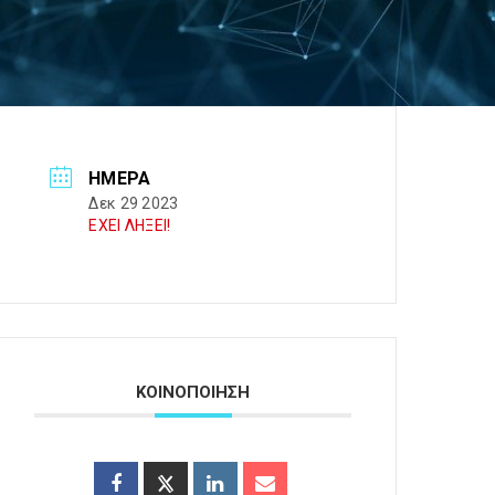
ΗΜΈΡΑ
Δεκ 29 2023
ΕΧΕΙ ΛΗΞΕΙ!
ΚΟΙΝΟΠΟΙΗΣΗ