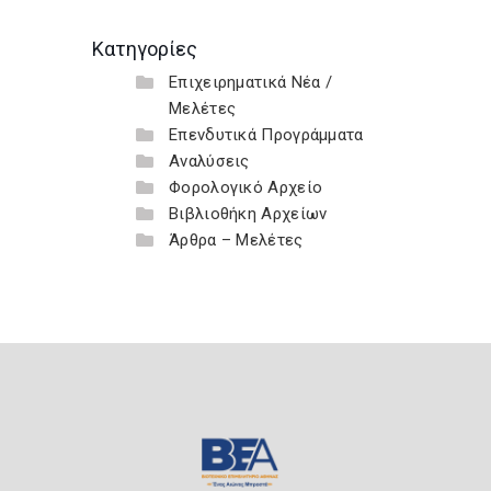
Κατηγορίες
Επιχειρηματικά Νέα /
Μελέτες
Επενδυτικά Προγράμματα
Αναλύσεις
Φορολογικό Αρχείο
Βιβλιοθήκη Αρχείων
Άρθρα – Μελέτες