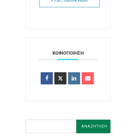
+ iCal / Outlook export
ΚΟΙΝΟΠΟΙΗΣΗ