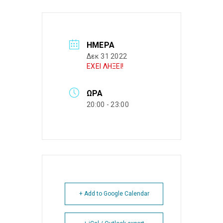
ΗΜΈΡΑ
Δεκ 31 2022
ΕΧΕΙ ΛΗΞΕΙ!
ΏΡΑ
20:00 - 23:00
+ Add to Google Calendar