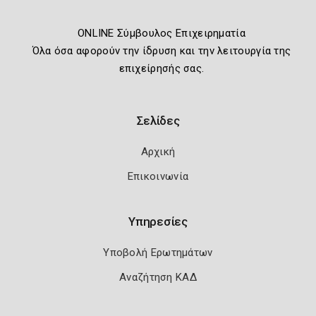
ONLINE Σύμβουλος Επιχειρηματία
Όλα όσα αφορούν την ίδρυση και την λειτουργία της
επιχείρησής σας.
Σελίδες
Αρχική
Επικοινωνία
Υπηρεσίες
Υποβολή Ερωτημάτων
Αναζήτηση ΚΑΔ