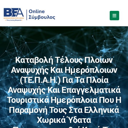
Καταβολή Τέλους Πλοίων
Αναψυχής Και Ημερόπλοιων
(ΤΕ.Π.Α.Η.) Για Τα Πλοία
Αναψυχής Και Επαγγελματικά
Τουριστικά Ημερόπλοια Που Η
Παραμονή Τους Στα Ελληνικά
Χωρικά Ύδατα