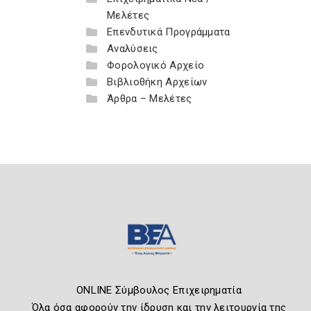
Μελέτες
Επενδυτικά Προγράμματα
Αναλύσεις
Φορολογικό Αρχείο
Βιβλιοθήκη Αρχείων
Άρθρα – Μελέτες
ONLINE Σύμβουλος Επιχειρηματία
Όλα όσα αφορούν την ίδρυση και την λειτουργία της