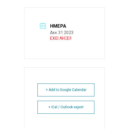
ΗΜΈΡΑ
Δεκ 31 2023
ΕΧΕΙ ΛΗΞΕΙ!
+ Add to Google Calendar
+ iCal / Outlook export