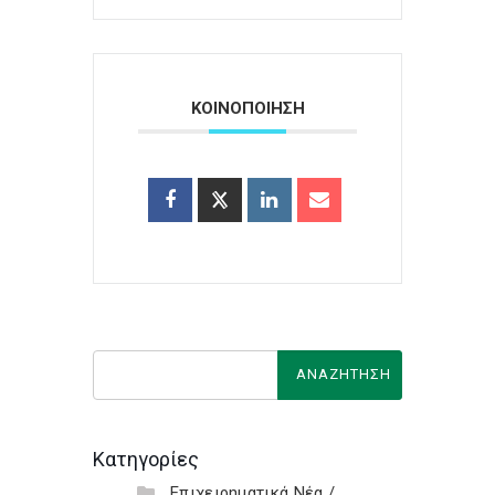
ΚΟΙΝΟΠΟΙΗΣΗ
Κατηγορίες
Επιχειρηματικά Νέα /