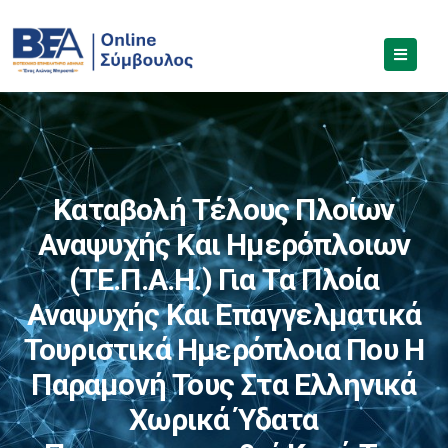
Καταβολή Τέλους Πλοίων
Αναψυχής Και Ημερόπλοιων
(ΤΕ.Π.Α.Η.) Για Τα Πλοία
Αναψυχής Και Επαγγελματικά
Τουριστικά Ημερόπλοια Που Η
Παραμονή Τους Στα Ελληνικά
Χωρικά Ύδατα