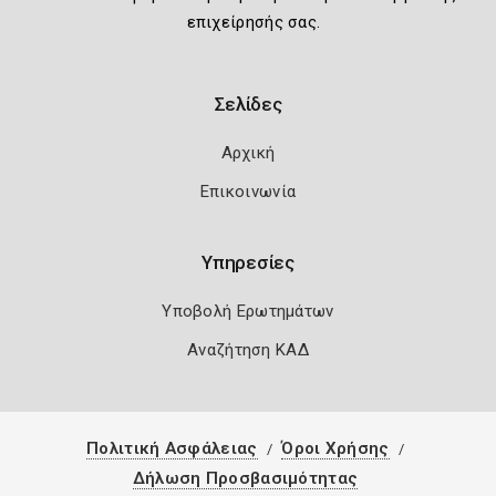
επιχείρησής σας.
Σελίδες
Αρχική
Επικοινωνία
Υπηρεσίες
Υποβολή Ερωτημάτων
Αναζήτηση ΚΑΔ
Πολιτική Ασφάλειας
Όροι Χρήσης
Δήλωση Προσβασιμότητας