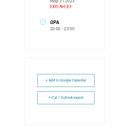
Μαρ 31 2023
ΕΧΕΙ ΛΗΞΕΙ!
ΏΡΑ
20:00 - 23:00
+ Add to Google Calendar
+ iCal / Outlook export