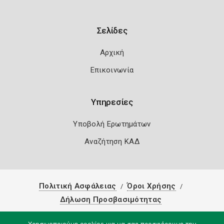
Σελίδες
Αρχική
Επικοινωνία
Υπηρεσίες
Υποβολή Ερωτημάτων
Αναζήτηση ΚΑΔ
Πολιτική Ασφάλειας
Όροι Χρήσης
Δήλωση Προσβασιμότητας
Copyright 2026
Knowledge A.E.