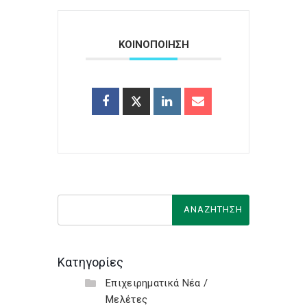
ΚΟΙΝΟΠΟΙΗΣΗ
Κατηγορίες
Επιχειρηματικά Νέα /
Μελέτες