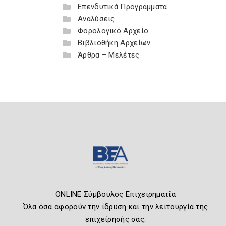
Επενδυτικά Προγράμματα
Αναλύσεις
Φορολογικό Αρχείο
Βιβλιοθήκη Αρχείων
Άρθρα – Μελέτες
ONLINE Σύμβουλος Επιχειρηματία
Όλα όσα αφορούν την ίδρυση και την λειτουργία της
επιχείρησής σας.