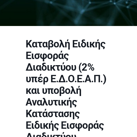
Καταβολή Ειδικής
Εισφοράς
Διαδικτύου (2%
υπέρ Ε.Δ.Ο.Ε.Α.Π.)
και υποβολή
Αναλυτικής
Κατάστασης
Ειδικής Εισφοράς
Διαδικτύου