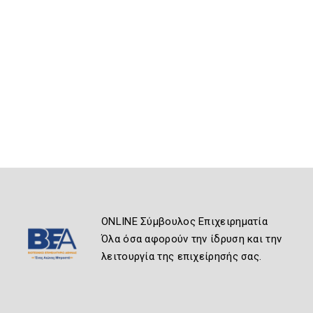
ONLINE Σύμβουλος Επιχειρηματία
Όλα όσα αφορούν την ίδρυση και την
λειτουργία της επιχείρησής σας.