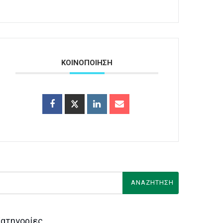
ΚΟΙΝΟΠΟΙΗΣΗ
ατηγορίες