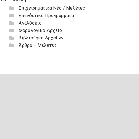
Επιχειρηματικά Νέα / Μελέτες
Επενδυτικά Προγράμματα
Αναλύσεις
Φορολογικό Αρχείο
Βιβλιοθήκη Αρχείων
Άρθρα – Μελέτες