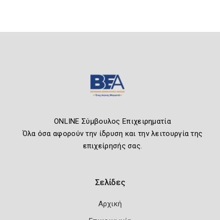
ONLINE Σύμβουλος Επιχειρηματία
Όλα όσα αφορούν την ίδρυση και την λειτουργία της
επιχείρησής σας.
Σελίδες
Αρχική