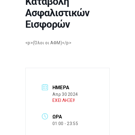
Καταβολή
Ασφαλιστικών
Εισφορών
<p>(Όλοι οι ΑΦΜ)</p>
ΗΜΈΡΑ
Απρ 30 2024
ΕΧΕΙ ΛΗΞΕΙ!
ΏΡΑ
01:00 - 23:55