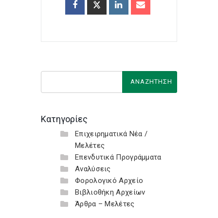
Κατηγορίες
Επιχειρηματικά Νέα /
Μελέτες
Επενδυτικά Προγράμματα
Αναλύσεις
Φορολογικό Αρχείο
Βιβλιοθήκη Αρχείων
Άρθρα – Μελέτες