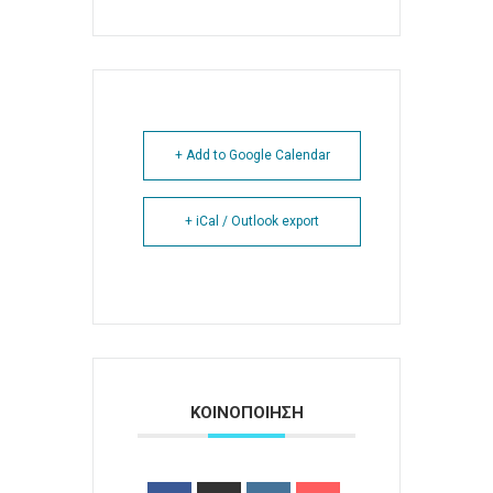
+ Add to Google Calendar
+ iCal / Outlook export
ΚΟΙΝΟΠΟΙΗΣΗ