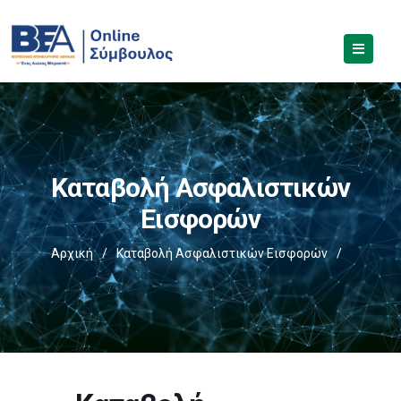
Καταβολή Ασφαλιστικών
Εισφορών
Αρχική
/
Καταβολή Ασφαλιστικών Εισφορών
/