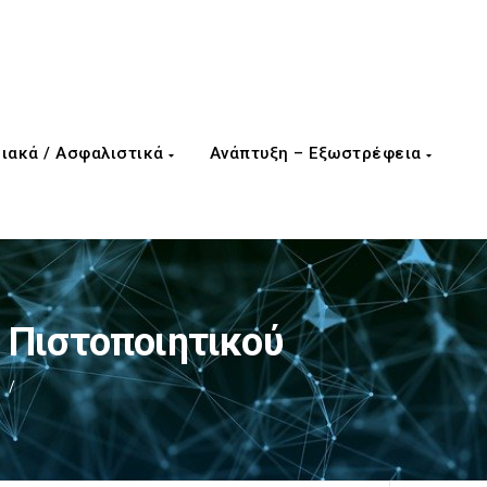
ιακά / Ασφαλιστικά
Ανάπτυξη – Εξωστρέφεια
 Πιστοποιητικού
/