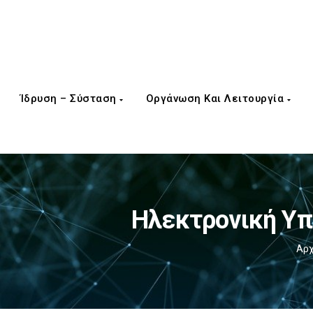
Ίδρυση – Σύσταση
Οργάνωση Και Λειτουργία
Ηλεκτρονική Υπ
Αρχ