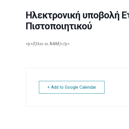
Ηλεκτρονική υποβολή Ε
Πιστοποιητικού
<p>(Όλοι οι ΑΦΜ)</p>
+ Add to Google Calendar