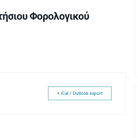
τήσιου Φορολογικού
+ iCal / Outlook export