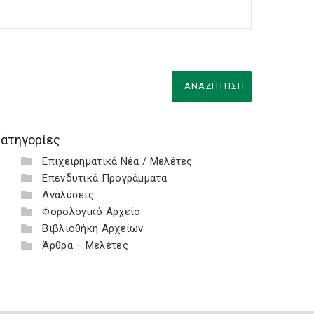
ατηγορίες
Επιχειρηματικά Νέα / Μελέτες
Επενδυτικά Προγράμματα
Αναλύσεις
Φορολογικό Αρχείο
Βιβλιοθήκη Αρχείων
Άρθρα – Μελέτες