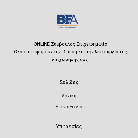
ONLINE Σύμβουλος Επιχειρηματία
Όλα όσα αφορούν την ίδρυση και την λειτουργία της
επιχείρησής σας.
Σελίδες
Αρχική
Επικοινωνία
Υπηρεσίες