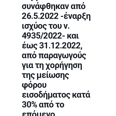
συνάφθηκαν από
26.5.2022 -έναρξη
ισχύος του ν.
4935/2022- και
έως 31.12.2022,
από παραγωγούς
για τη χορήγηση
της μείωσης
φόρου
εισοδήματος κατά
30% από το
επόμενο