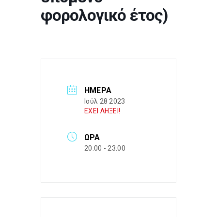
φορολογικό έτος)
ΗΜΈΡΑ
Ιούλ 28 2023
ΕΧΕΙ ΛΗΞΕΙ!
ΏΡΑ
20:00 - 23:00