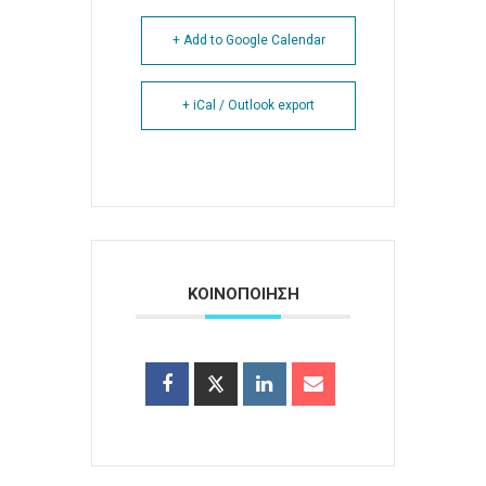
+ Add to Google Calendar
+ iCal / Outlook export
ΚΟΙΝΟΠΟΙΗΣΗ