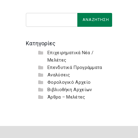
Κατηγορίες
Επιχειρηματικά Νέα /
Μελέτες
Επενδυτικά Προγράμματα
Αναλύσεις
Φορολογικό Αρχείο
Βιβλιοθήκη Αρχείων
Άρθρα – Μελέτες