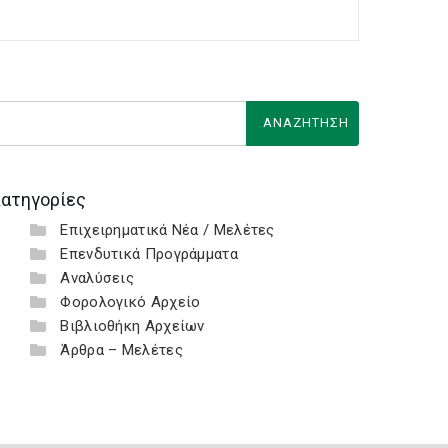
ατηγορίες
Επιχειρηματικά Νέα / Μελέτες
Επενδυτικά Προγράμματα
Αναλύσεις
Φορολογικό Αρχείο
Βιβλιοθήκη Αρχείων
Άρθρα – Μελέτες