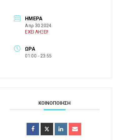
ΗΜΈΡΑ
Απρ 30 2024
ΕΧΕΙ ΛΗΞΕΙ!
ΏΡΑ
01:00 - 23:55
ΚΟΙΝΟΠΟΙΗΣΗ