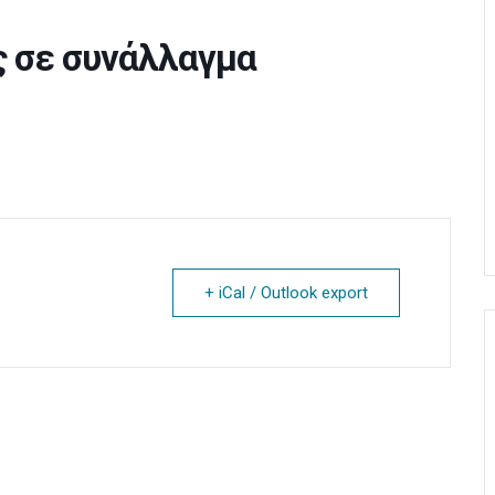
ς σε συνάλλαγμα
+ iCal / Outlook export