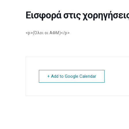
Εισφορά στις χορηγήσει
<p>(Όλοι οι ΑΦΜ)</p>
+ Add to Google Calendar