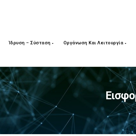
Ίδρυση – Σύσταση
Οργάνωση Και Λειτουργία
Εισφο