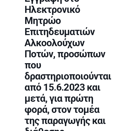
Ηλεκτρονικό
Μητρώο
Επιτηδευματιών
Αλκοολούχων
Ποτών, προσώπων
που
δραστηριοποιούνται
από 15.6.2023 και
μετά, για πρώτη
φορά, στον τομέα
της παραγωγής και