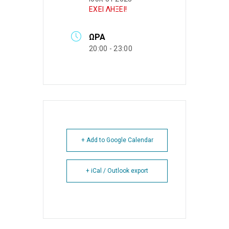
ΕΧΕΙ ΛΗΞΕΙ!
ΏΡΑ
20:00 - 23:00
+ Add to Google Calendar
+ iCal / Outlook export