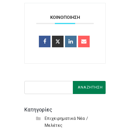
ΚΟΙΝΟΠΟΙΗΣΗ
Κατηγορίες
Επιχειρηματικά Νέα /
Μελέτες