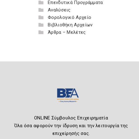
Επενδυτικά Προγράμματα
Αναλύσεις
Φορολογικό Αρχείο
Βιβλιοθήκη Αρχείων
Άρθρα – Μελέτες
ONLINE Σύμβουλος Επιχειρηματία
Όλα όσα αφορούν την ίδρυση και την λειτουργία της
επιχείρησής σας.