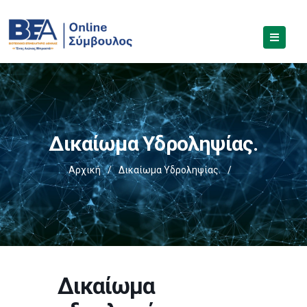
Δικαίωμα Υδροληψίας.
Αρχική
/
Δικαίωμα Υδροληψίας.
/
Δικαίωμα