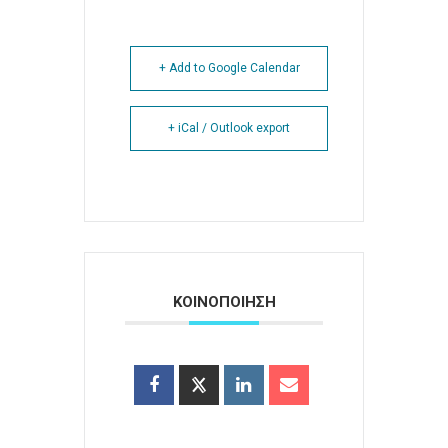
+ Add to Google Calendar
+ iCal / Outlook export
ΚΟΙΝΟΠΟΙΗΣΗ