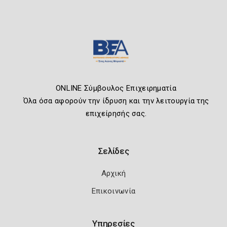
ONLINE Σύμβουλος Επιχειρηματία
Όλα όσα αφορούν την ίδρυση και την λειτουργία της
επιχείρησής σας.
Σελίδες
Αρχική
Επικοινωνία
Υπηρεσίες