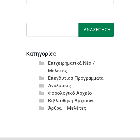
Κατηγορίες
Επιχειρηματικά Νέα /
Μελέτες
Επενδυτικά Προγράμματα
Αναλύσεις
Φορολογικό Αρχείο
Βιβλιοθήκη Αρχείων
Άρθρα – Μελέτες