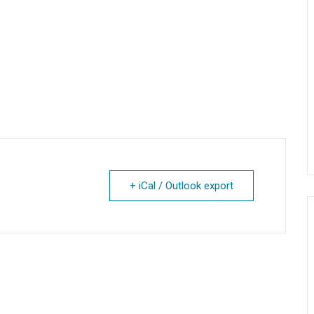
+ iCal / Outlook export