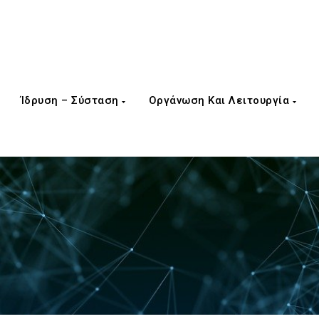
Ίδρυση – Σύσταση
Οργάνωση Και Λειτουργία