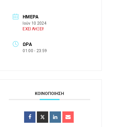
ΗΜΈΡΑ
Ιούν 10 2024
ΕΧΕΙ ΛΗΞΕΙ!
ΏΡΑ
01:00 - 23:59
ΚΟΙΝΟΠΟΙΗΣΗ