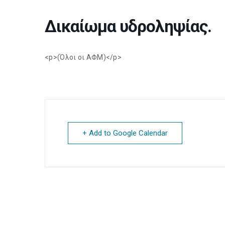
Δικαίωμα υδροληψίας.
<p>(Όλοι οι ΑΦΜ)</p>
+ Add to Google Calendar