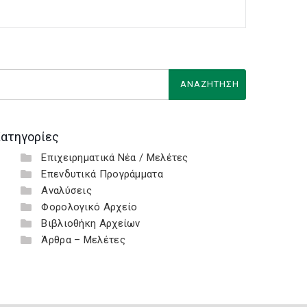
ατηγορίες
Επιχειρηματικά Νέα / Μελέτες
Επενδυτικά Προγράμματα
Αναλύσεις
Φορολογικό Αρχείο
Βιβλιοθήκη Αρχείων
Άρθρα – Μελέτες