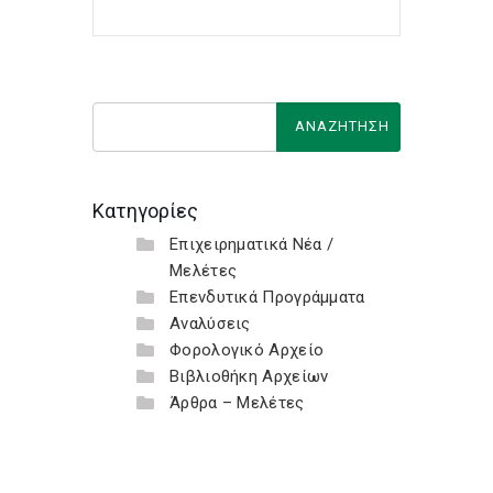
Κατηγορίες
Επιχειρηματικά Νέα /
Μελέτες
Επενδυτικά Προγράμματα
Αναλύσεις
Φορολογικό Αρχείο
Βιβλιοθήκη Αρχείων
Άρθρα – Μελέτες