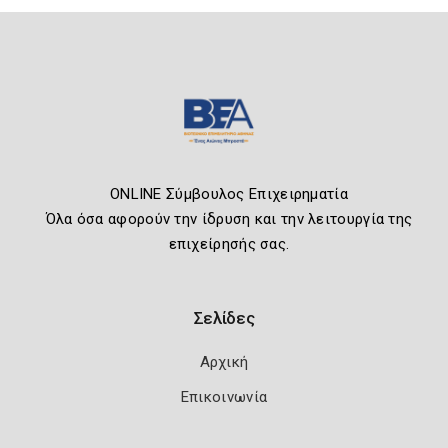
ONLINE Σύμβουλος Επιχειρηματία
Όλα όσα αφορούν την ίδρυση και την λειτουργία της
επιχείρησής σας.
Σελίδες
Αρχική
Επικοινωνία