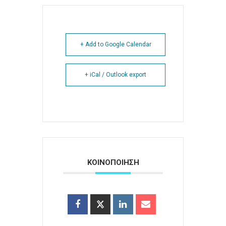
+ Add to Google Calendar
+ iCal / Outlook export
ΚΟΙΝΟΠΟΙΗΣΗ