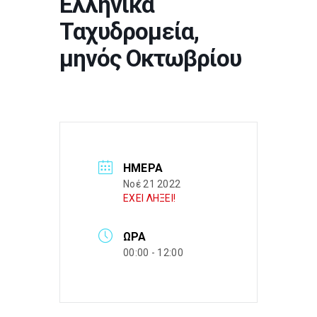
Ελληνικά
Ταχυδρομεία,
μηνός Οκτωβρίου
ΗΜΈΡΑ
Νοέ 21 2022
ΕΧΕΙ ΛΗΞΕΙ!
ΏΡΑ
00:00 - 12:00