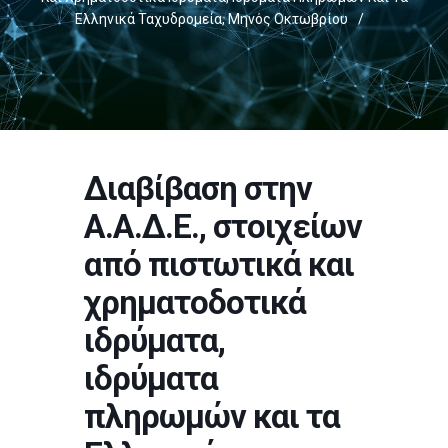
Ελληνικά Ταχυδρομεία, Μηνός Οκτωβρίου
/
Διαβίβαση στην
Α.Α.Δ.Ε., στοιχείων
από πιστωτικά και
χρηματοδοτικά
ιδρύματα,
ιδρύματα
πληρωμών και τα