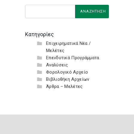
Κατηγορίες
Επιχειρηματικά Νέα /
Μελέτες
Επενδυτικά Προγράμματα
Αναλύσεις
Φορολογικό Αρχείο
Βιβλιοθήκη Αρχείων
Άρθρα – Μελέτες