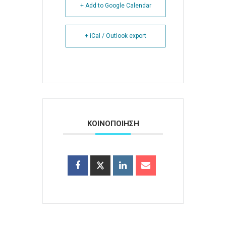
+ Add to Google Calendar
+ iCal / Outlook export
ΚΟΙΝΟΠΟΙΗΣΗ