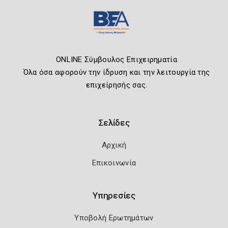
ONLINE Σύμβουλος Επιχειρηματία
Όλα όσα αφορούν την ίδρυση και την λειτουργία της
επιχείρησής σας.
Σελίδες
Αρχική
Επικοινωνία
Υπηρεσίες
Υποβολή Ερωτημάτων