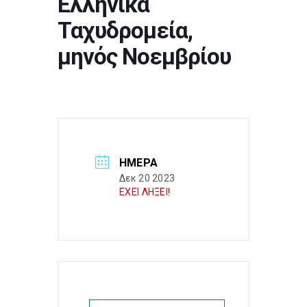
Ελληνικά
Ταχυδρομεία,
μηνός Νοεμβρίου
ΗΜΈΡΑ
Δεκ 20 2023
ΕΧΕΙ ΛΗΞΕΙ!