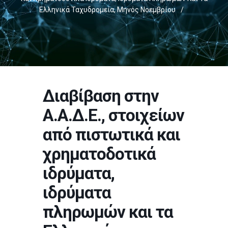
Ελληνικά Ταχυδρομεία, Μηνός Νοεμβρίου
/
Διαβίβαση στην
Α.Α.Δ.Ε., στοιχείων
από πιστωτικά και
χρηματοδοτικά
ιδρύματα,
ιδρύματα
πληρωμών και τα