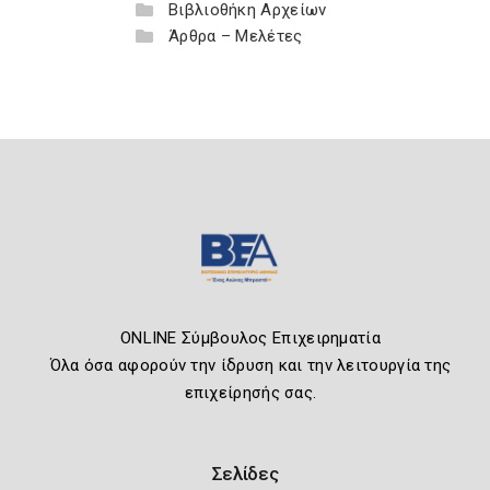
Βιβλιοθήκη Αρχείων
Άρθρα – Μελέτες
ONLINE Σύμβουλος Επιχειρηματία
Όλα όσα αφορούν την ίδρυση και την λειτουργία της
επιχείρησής σας.
Σελίδες