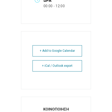
ΏΡΑ
00:00 - 12:00
+ Add to Google Calendar
+ iCal / Outlook export
ΚΟΙΝΟΠΟΙΗΣΗ