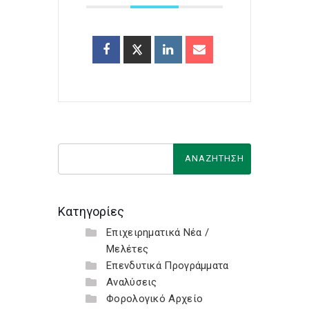
Κατηγορίες
Επιχειρηματικά Νέα /
Μελέτες
Επενδυτικά Προγράμματα
Αναλύσεις
Φορολογικό Αρχείο