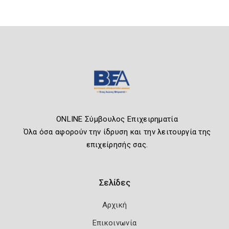
ONLINE Σύμβουλος Επιχειρηματία
Όλα όσα αφορούν την ίδρυση και την λειτουργία της
επιχείρησής σας.
Σελίδες
Αρχική
Επικοινωνία