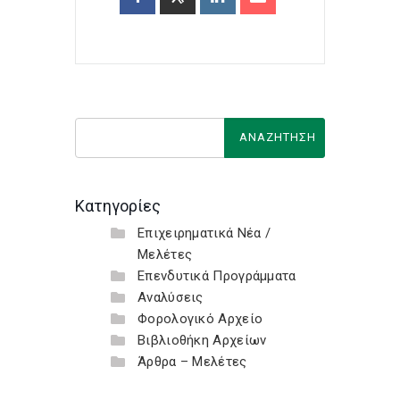
Κατηγορίες
Επιχειρηματικά Νέα /
Μελέτες
Επενδυτικά Προγράμματα
Αναλύσεις
Φορολογικό Αρχείο
Βιβλιοθήκη Αρχείων
Άρθρα – Μελέτες