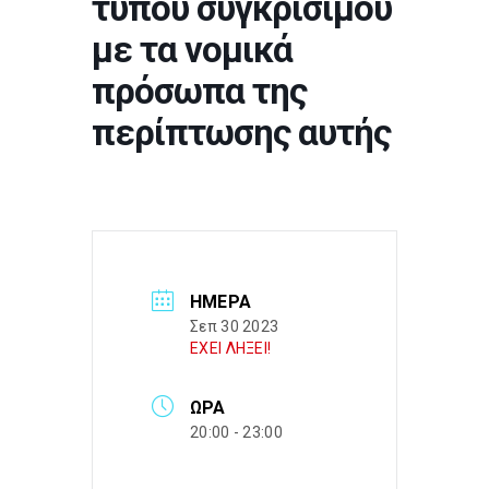
τύπου συγκρίσιμου
με τα νομικά
πρόσωπα της
περίπτωσης αυτής
ΗΜΈΡΑ
Σεπ 30 2023
ΕΧΕΙ ΛΗΞΕΙ!
ΏΡΑ
20:00 - 23:00