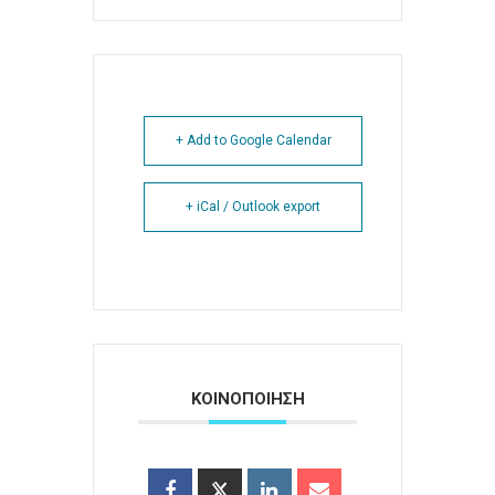
+ Add to Google Calendar
+ iCal / Outlook export
ΚΟΙΝΟΠΟΙΗΣΗ