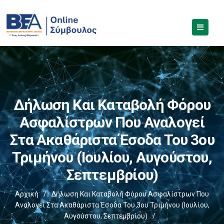
Δήλωση Και Καταβολή Φόρου
Ασφαλίστρων Που Αναλογεί
Στα Ακαθάριστα Έσοδα Του 3ου
Τριμήνου (Ιουλίου, Αυγούστου,
Σεπτεμβρίου)
Αρχική
/
Δήλωση Και Καταβολή Φόρου Ασφαλίστρων Που
Αναλογεί Στα Ακαθάριστα Έσοδα Του 3ου Τριμήνου (Ιουλίου,
Αυγούστου, Σεπτεμβρίου)
/