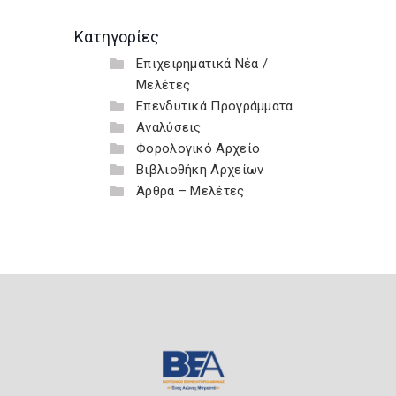
Κατηγορίες
Επιχειρηματικά Νέα /
Μελέτες
Επενδυτικά Προγράμματα
Αναλύσεις
Φορολογικό Αρχείο
Βιβλιοθήκη Αρχείων
Άρθρα – Μελέτες