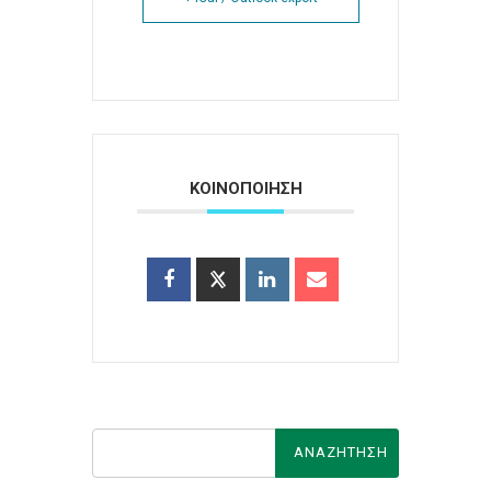
ΚΟΙΝΟΠΟΙΗΣΗ