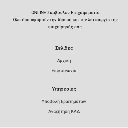
ONLINE Σύμβουλος Επιχειρηματία
Όλα όσα αφορούν την ίδρυση και την λειτουργία της
επιχείρησής σας.
Σελίδες
Αρχική
Επικοινωνία
Υπηρεσίες
Υποβολή Ερωτημάτων
Αναζήτηση ΚΑΔ