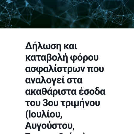
Δήλωση και
καταβολή φόρου
ασφαλίστρων που
αναλογεί στα
ακαθάριστα έσοδα
του 3ου τριμήνου
(Ιουλίου,
Αυγούστου,