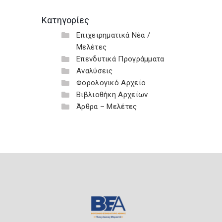
Κατηγορίες
Επιχειρηματικά Νέα /
Μελέτες
Επενδυτικά Προγράμματα
Αναλύσεις
Φορολογικό Αρχείο
Βιβλιοθήκη Αρχείων
Άρθρα – Μελέτες