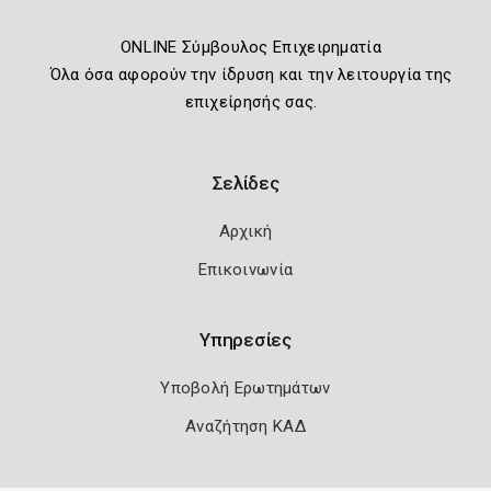
ONLINE Σύμβουλος Επιχειρηματία
Όλα όσα αφορούν την ίδρυση και την λειτουργία της
επιχείρησής σας.
Σελίδες
Αρχική
Επικοινωνία
Υπηρεσίες
Υποβολή Ερωτημάτων
Αναζήτηση ΚΑΔ