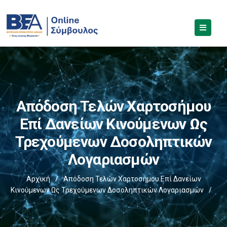
Απόδοση Τελών Χαρτοσήμου
Επί Δανείων Κινούμενων Ως
Τρεχούμενων Δοσοληπτικών
Λογαριασμών
Αρχική
/
Απόδοση Τελών Χαρτοσήμου Επί Δανείων
Κινούμενων Ως Τρεχούμενων Δοσοληπτικών Λογαριασμών
/