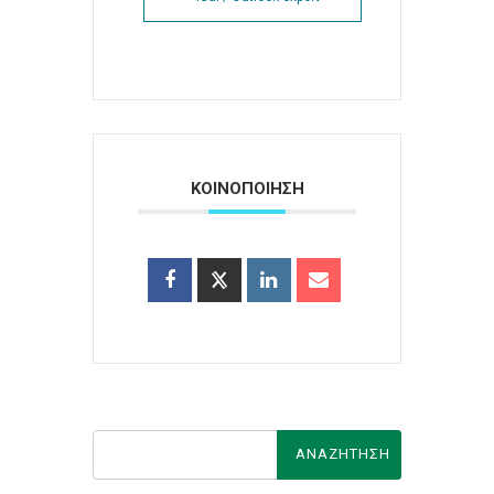
ΚΟΙΝΟΠΟΙΗΣΗ