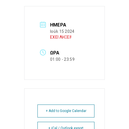
ΗΜΈΡΑ
Ιούλ 15 2024
ΕΧΕΙ ΛΗΞΕΙ!
ΏΡΑ
01:00 - 23:59
+ Add to Google Calendar
+ iCal / Outlook export