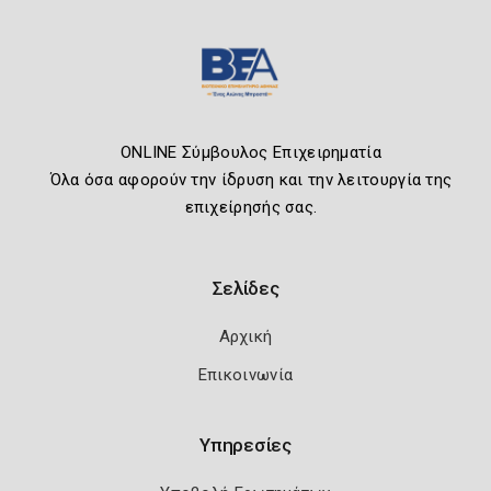
ONLINE Σύμβουλος Επιχειρηματία
Όλα όσα αφορούν την ίδρυση και την λειτουργία της
επιχείρησής σας.
Σελίδες
Αρχική
Επικοινωνία
Υπηρεσίες