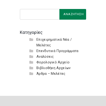
Κατηγορίες
Επιχειρηματικά Νέα /
Μελέτες
Επενδυτικά Προγράμματα
Αναλύσεις
Φορολογικό Αρχείο
Βιβλιοθήκη Αρχείων
Άρθρα – Μελέτες