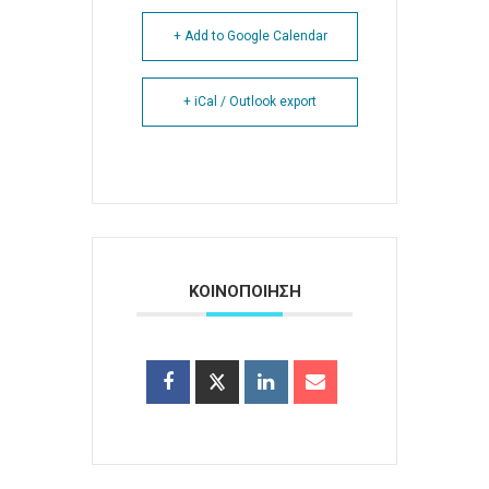
+ Add to Google Calendar
+ iCal / Outlook export
ΚΟΙΝΟΠΟΙΗΣΗ