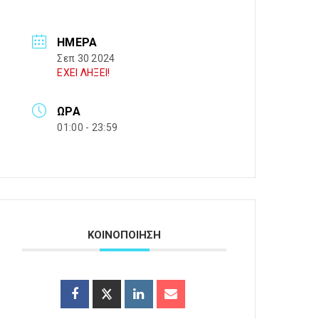
ΗΜΈΡΑ
Σεπ 30 2024
ΕΧΕΙ ΛΗΞΕΙ!
ΏΡΑ
01:00 - 23:59
ΚΟΙΝΟΠΟΙΗΣΗ