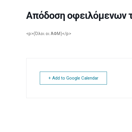
Απόδοση οφειλόμενων 
<p>(Όλοι οι ΑΦΜ)</p>
+ Add to Google Calendar