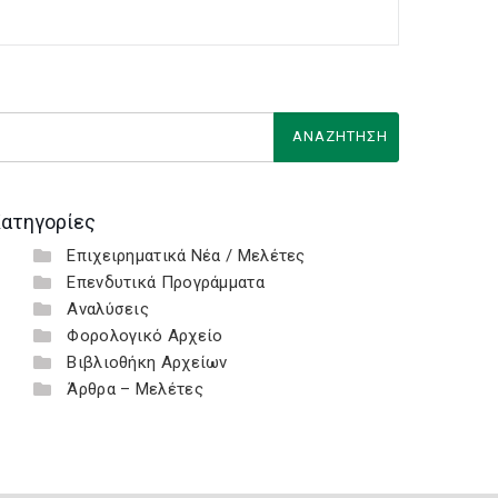
ατηγορίες
Επιχειρηματικά Νέα / Μελέτες
Επενδυτικά Προγράμματα
Αναλύσεις
Φορολογικό Αρχείο
Βιβλιοθήκη Αρχείων
Άρθρα – Μελέτες