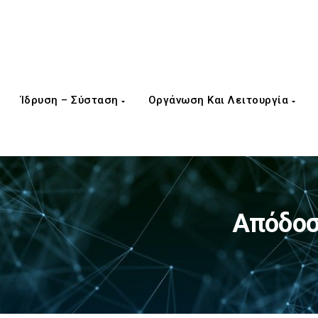
Ίδρυση – Σύσταση
Οργάνωση Και Λειτουργία
Απόδοσ