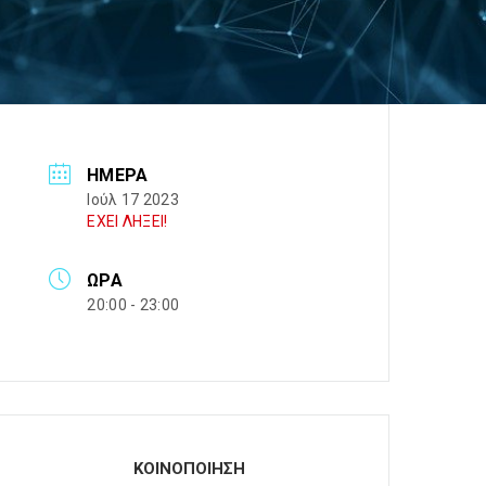
ΗΜΈΡΑ
Ιούλ 17 2023
ΕΧΕΙ ΛΗΞΕΙ!
ΏΡΑ
20:00 - 23:00
ΚΟΙΝΟΠΟΙΗΣΗ