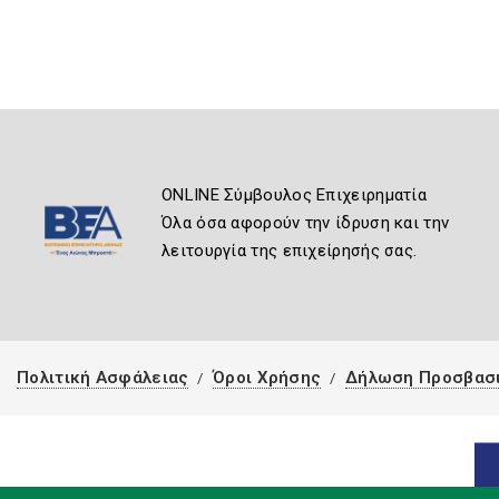
ONLINE Σύμβουλος Επιχειρηματία
Όλα όσα αφορούν την ίδρυση και την
λειτουργία της επιχείρησής σας.
Πολιτική Ασφάλειας
Όροι Χρήσης
Δήλωση Προσβασ