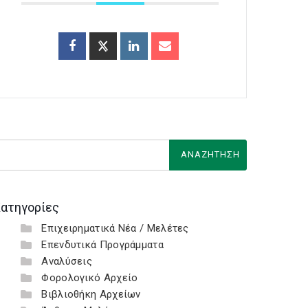
ατηγορίες
Επιχειρηματικά Νέα / Μελέτες
Επενδυτικά Προγράμματα
Αναλύσεις
Φορολογικό Αρχείο
Βιβλιοθήκη Αρχείων