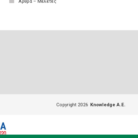
Άρθρα – Μελέτες
Copyright 2026
Knowledge A.E.