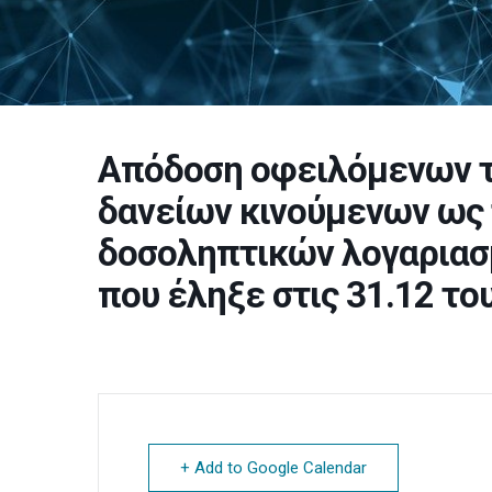
Απόδοση οφειλόμενων τ
δανείων κινούμενων ως
δοσοληπτικών λογαριασ
που έληξε στις 31.12 τ
+ Add to Google Calendar