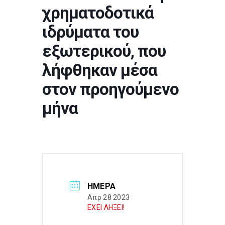
χρηματοδοτικά
ιδρύματα του
εξωτερικού, που
λήφθηκαν μέσα
στον προηγούμενο
μήνα
ΗΜΈΡΑ
Απρ 28 2023
ΕΧΕΙ ΛΗΞΕΙ!