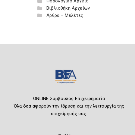
Φορολογικό Αρχείο
Βιβλιοθήκη Αρχείων
Άρθρα – Μελέτες
ONLINE Σύμβουλος Επιχειρηματία
Όλα όσα αφορούν την ίδρυση και την λειτουργία της
επιχείρησής σας.