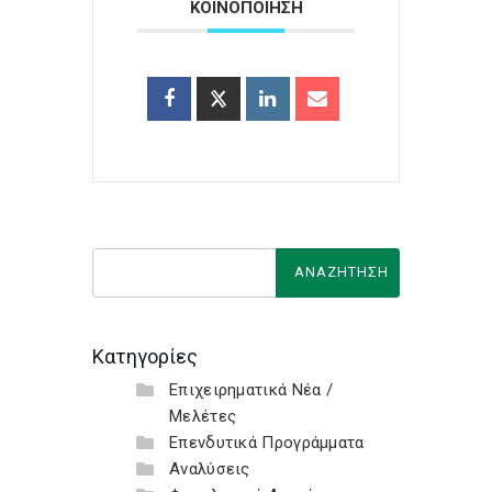
ΚΟΙΝΟΠΟΙΗΣΗ
Κατηγορίες
Επιχειρηματικά Νέα /
Μελέτες
Επενδυτικά Προγράμματα
Αναλύσεις