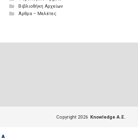
Βιβλιοθήκη Αρχείων
Άρθρα – Μελέτες
Copyright 2026
Knowledge A.E.