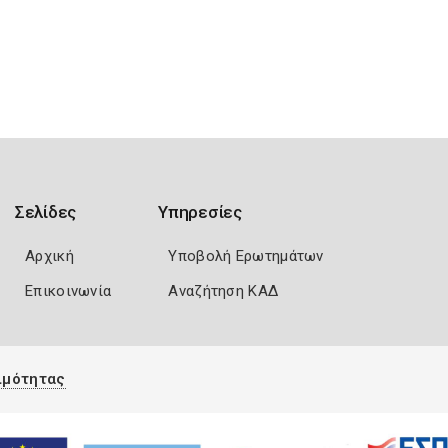
Σελίδες
Υπηρεσίες
Αρχική
Υποβολή Ερωτημάτων
Επικοινωνία
Αναζήτηση ΚΑΔ
ιμότητας