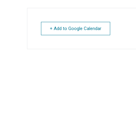
+ Add to Google Calendar