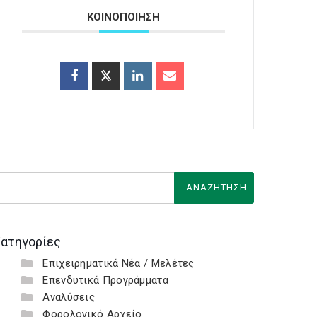
ΚΟΙΝΟΠΟΙΗΣΗ
ατηγορίες
Επιχειρηματικά Νέα / Μελέτες
Επενδυτικά Προγράμματα
Αναλύσεις
Φορολογικό Αρχείο