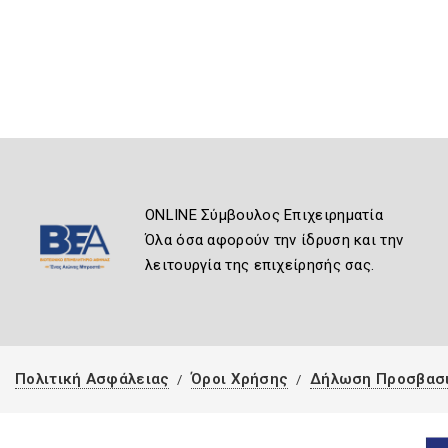
ONLINE Σύμβουλος Επιχειρηματία
Όλα όσα αφορούν την ίδρυση και την
λειτουργία της επιχείρησής σας.
Πολιτική Ασφάλειας
Όροι Χρήσης
Δήλωση Προσβασ