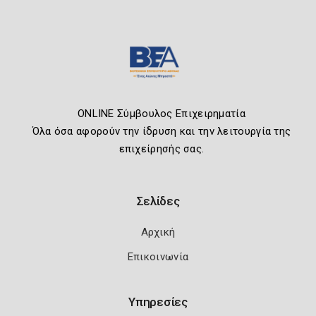
ONLINE Σύμβουλος Επιχειρηματία
Όλα όσα αφορούν την ίδρυση και την λειτουργία της
επιχείρησής σας.
Σελίδες
Αρχική
Επικοινωνία
Υπηρεσίες