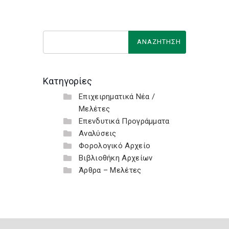
Κατηγορίες
Επιχειρηματικά Νέα /
Μελέτες
Επενδυτικά Προγράμματα
Αναλύσεις
Φορολογικό Αρχείο
Βιβλιοθήκη Αρχείων
Άρθρα – Μελέτες