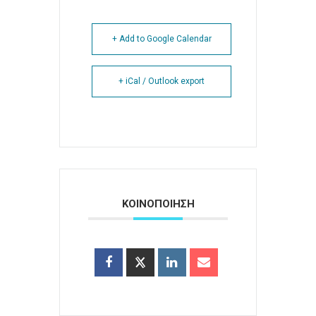
+ Add to Google Calendar
+ iCal / Outlook export
ΚΟΙΝΟΠΟΙΗΣΗ