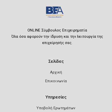
ONLINE Σύμβουλος Επιχειρηματία
Όλα όσα αφορούν την ίδρυση και την λειτουργία της
επιχείρησής σας.
Σελίδες
Αρχική
Επικοινωνία
Υπηρεσίες
Υποβολή Ερωτημάτων