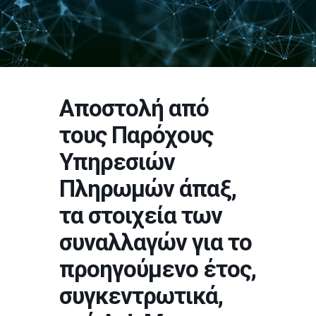
Αποστολή από
τους Παρόχους
Υπηρεσιών
Πληρωμών άπαξ,
τα στοιχεία των
συναλλαγών για το
προηγούμενο έτος,
συγκεντρωτικά,