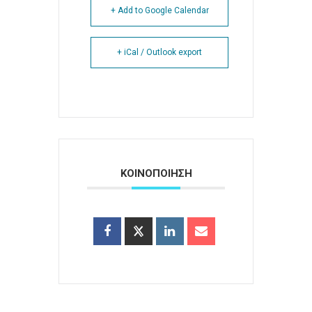
+ Add to Google Calendar
+ iCal / Outlook export
ΚΟΙΝΟΠΟΙΗΣΗ