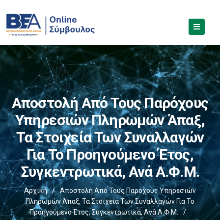
Αποστολή Από Τους Παρόχους
Υπηρεσιών Πληρωμών Άπαξ,
Τα Στοιχεία Των Συναλλαγών
Για Το Προηγούμενο Έτος,
Συγκεντρωτικά, Ανά Α.Φ.Μ.
Αρχική
/
Αποστολή Από Τους Παρόχους Υπηρεσιών
Πληρωμών Άπαξ, Τα Στοιχεία Των Συναλλαγών Για Το
Προηγούμενο Έτος, Συγκεντρωτικά, Ανά Α.Φ.Μ.
/