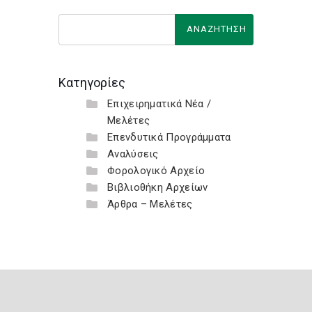
Κατηγορίες
Επιχειρηματικά Νέα /
Μελέτες
Επενδυτικά Προγράμματα
Αναλύσεις
Φορολογικό Αρχείο
Βιβλιοθήκη Αρχείων
Άρθρα – Μελέτες