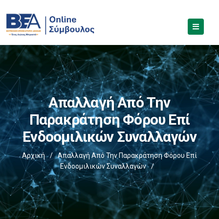
Απαλλαγή Από Την
Παρακράτηση Φόρου Επί
Ενδοομιλικών Συναλλαγών
Αρχική
/
Απαλλαγή Από Την Παρακράτηση Φόρου Επί
Ενδοομιλικών Συναλλαγών
/