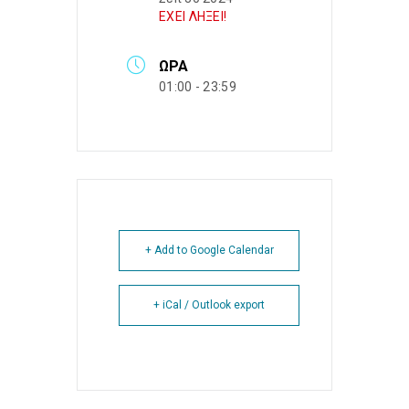
ΕΧΕΙ ΛΗΞΕΙ!
ΏΡΑ
01:00 - 23:59
+ Add to Google Calendar
+ iCal / Outlook export