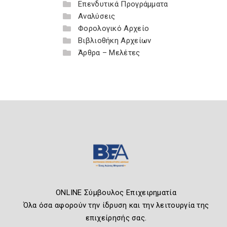
Επενδυτικά Προγράμματα
Αναλύσεις
Φορολογικό Αρχείο
Βιβλιοθήκη Αρχείων
Άρθρα – Μελέτες
ONLINE Σύμβουλος Επιχειρηματία
Όλα όσα αφορούν την ίδρυση και την λειτουργία της
επιχείρησής σας.