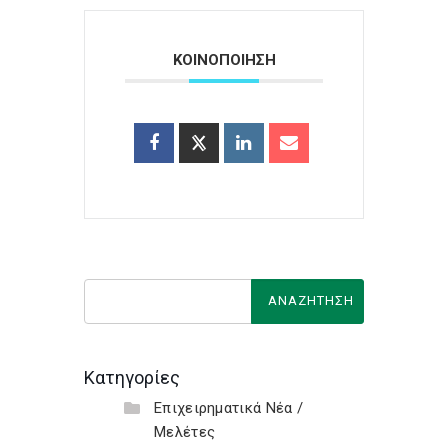
ΚΟΙΝΟΠΟΙΗΣΗ
Κατηγορίες
Επιχειρηματικά Νέα /
Μελέτες