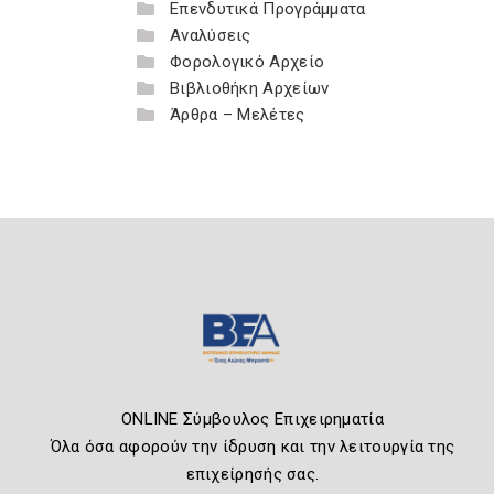
Επενδυτικά Προγράμματα
Αναλύσεις
Φορολογικό Αρχείο
Βιβλιοθήκη Αρχείων
Άρθρα – Μελέτες
ONLINE Σύμβουλος Επιχειρηματία
Όλα όσα αφορούν την ίδρυση και την λειτουργία της
επιχείρησής σας.