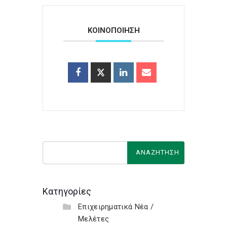
ΚΟΙΝΟΠΟΙΗΣΗ
Κατηγορίες
Επιχειρηματικά Νέα /
Μελέτες