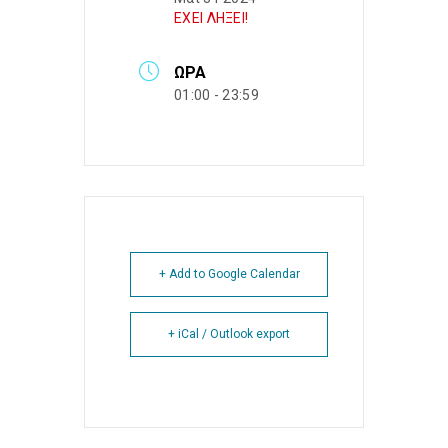
ΕΧΕΙ ΛΗΞΕΙ!
ΏΡΑ
01:00 - 23:59
+ Add to Google Calendar
+ iCal / Outlook export