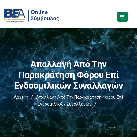
Απαλλαγή Από Την
Παρακράτηση Φόρου Επί
Ενδοομιλικών Συναλλαγών
Αρχική
/
Απαλλαγή Από Την Παρακράτηση Φόρου Επί
Ενδοομιλικών Συναλλαγών
/