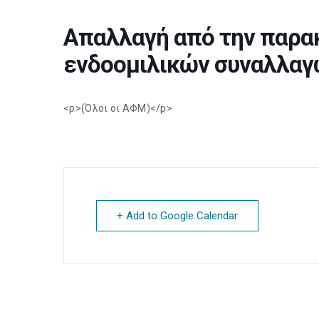
Απαλλαγή από την παρα
ενδοομιλικών συναλλαγ
<p>(Όλοι οι ΑΦΜ)</p>
+ Add to Google Calendar