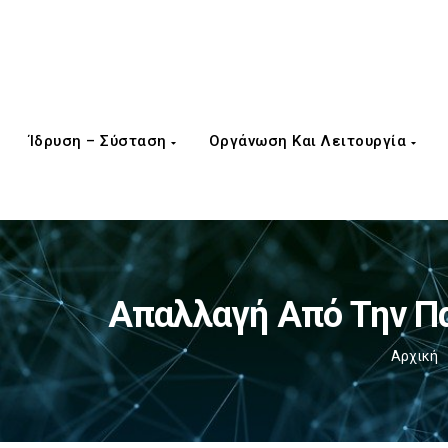
Ίδρυση – Σύσταση
Οργάνωση Και Λειτουργία
Απαλλαγή Από Την Π
Αρχική