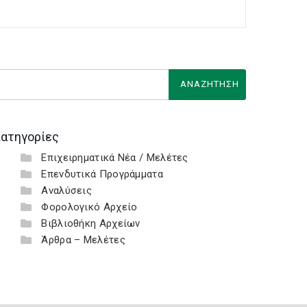
ατηγορίες
Επιχειρηματικά Νέα / Μελέτες
Επενδυτικά Προγράμματα
Αναλύσεις
Φορολογικό Αρχείο
Βιβλιοθήκη Αρχείων
Άρθρα – Μελέτες