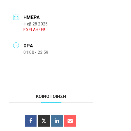
ΗΜΈΡΑ
Φεβ 28 2025
ΕΧΕΙ ΛΗΞΕΙ!
ΏΡΑ
01:00 - 23:59
ΚΟΙΝΟΠΟΙΗΣΗ