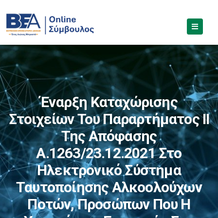
Έναρξη Καταχώρισης
Στοιχείων Του Παραρτήματος ΙΙ
Της Απόφασης
Α.1263/23.12.2021 Στο
Ηλεκτρονικό Σύστημα
Ταυτοποίησης Αλκοολούχων
Ποτών, Προσώπων Που Η