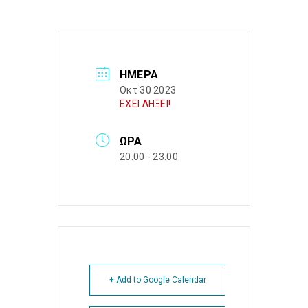
ΗΜΈΡΑ
Οκτ 30 2023
ΕΧΕΙ ΛΗΞΕΙ!
ΏΡΑ
20:00 - 23:00
+ Add to Google Calendar