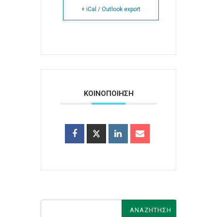
+ iCal / Outlook export
ΚΟΙΝΟΠΟΙΗΣΗ