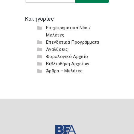
Κατηγορίες
Επιχειρηματικά Νέα /
Μελέτες
Επενδυτικά Προγράμματα
Αναλύσεις
Φορολογικό Αρχείο
Βιβλιοθήκη Αρχείων
Άρθρα – Μελέτες