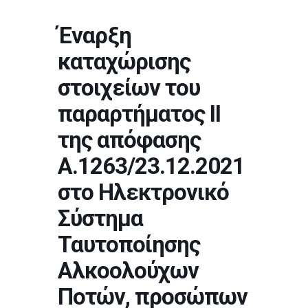
Έναρξη
καταχώρισης
στοιχείων του
παραρτήματος ΙΙ
της απόφασης
Α.1263/23.12.2021
στο Ηλεκτρονικό
Σύστημα
Ταυτοποίησης
Αλκοολούχων
Ποτών, προσώπων