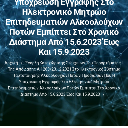
Υποχρέωση Εγγραφής Στο
Ηλεκτρονικό Μητρώο
Επιτηδευματιών Αλκοολούχων
Ποτών Εμπίπτει Στο Χρονικό
Διάστημα Από 15.6.2023 Έως
Και 15.9.2023
Αρχική
/
Έναρξη Καταχώρισης Στοιχείων Του Παραρτήματος ΙΙ
Της Απόφασης Α.1263/23.12.2021 Στο Ηλεκτρονικό Σύστημα
Ταυτοποίησης Αλκοολούχων Ποτών, Προσώπων Που Η
Υποχρέωση Εγγραφής Στο Ηλεκτρονικό Μητρώο
Επιτηδευματιών Αλκοολούχων Ποτών Εμπίπτει Στο Χρονικό
Διάστημα Από 15.6.2023 Έως Και 15.9.2023
/