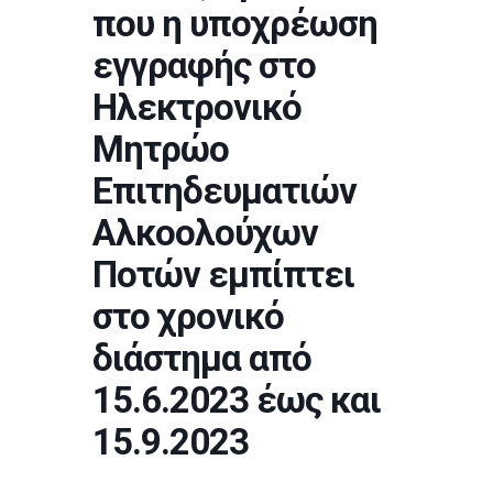
που η υποχρέωση
εγγραφής στο
Ηλεκτρονικό
Μητρώο
Επιτηδευματιών
Αλκοολούχων
Ποτών εμπίπτει
στο χρονικό
διάστημα από
15.6.2023 έως και
15.9.2023