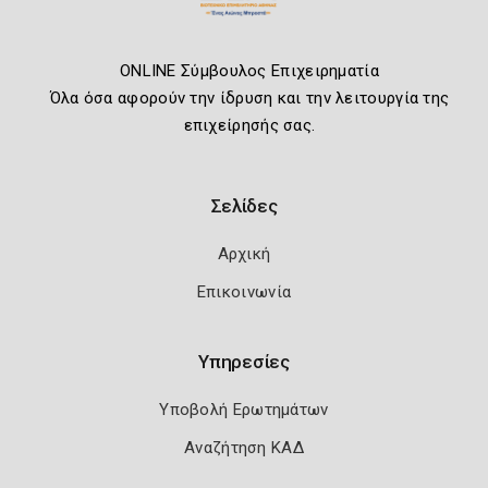
ONLINE Σύμβουλος Επιχειρηματία
Όλα όσα αφορούν την ίδρυση και την λειτουργία της
επιχείρησής σας.
Σελίδες
Αρχική
Επικοινωνία
Υπηρεσίες
Υποβολή Ερωτημάτων
Αναζήτηση ΚΑΔ