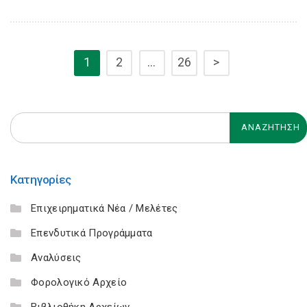
1
2
…
26
>
Κατηγορίες
Επιχειρηματικά Νέα / Μελέτες
Επενδυτικά Προγράμματα
Αναλύσεις
Φορολογικό Αρχείο
Βιβλιοθήκη Αρχείων