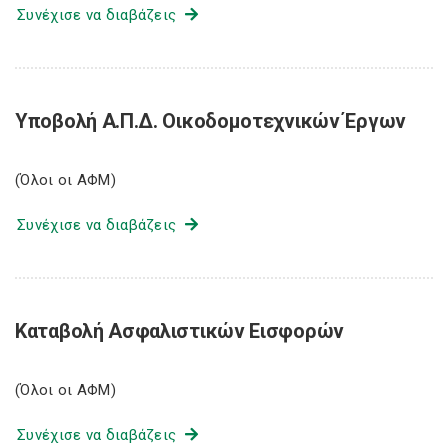
Συνέχισε να διαβάζεις
Υποβολή Α.Π.Δ. Οικοδομοτεχνικών Έργων
(Όλοι οι ΑΦΜ)
Συνέχισε να διαβάζεις
Καταβολή Ασφαλιστικών Εισφορών
(Όλοι οι ΑΦΜ)
Συνέχισε να διαβάζεις