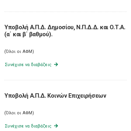
Υποβολή Α.Π.Δ. Δημοσίου, Ν.Π.Δ.Δ. και Ο.Τ.Α.
(α΄ και β΄ βαθμού).
(Όλοι οι ΑΦΜ)
Συνέχισε να διαβάζεις
Υποβολή Α.Π.Δ. Κοινών Επιχειρήσεων
(Όλοι οι ΑΦΜ)
Συνέχισε να διαβάζεις