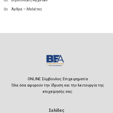
Άρθρα – Μελέτες
ONLINE Σύμβουλος Επιχειρηματία
Όλα όσα αφορούν την ίδρυση και την λειτουργία της
επιχείρησής σας.
Σελίδες