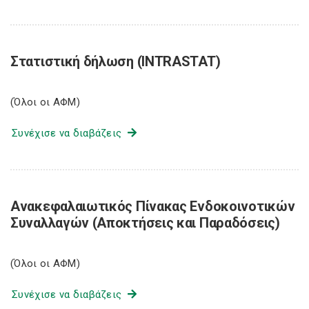
Στατιστική δήλωση (INTRASTAT)
(Όλοι οι ΑΦΜ)
Συνέχισε να διαβάζεις
Ανακεφαλαιωτικός Πίνακας Ενδοκοινοτικών
Συναλλαγών (Αποκτήσεις και Παραδόσεις)
(Όλοι οι ΑΦΜ)
Συνέχισε να διαβάζεις