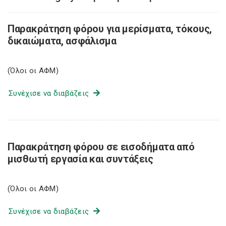
Παρακράτηση φόρου για μερίσματα, τόκους,
δικαιώματα, ασφάλισμα
(Όλοι οι ΑΦΜ)
Συνέχισε να διαβάζεις
Παρακράτηση φόρου σε εισοδήματα από
μισθωτή εργασία και συντάξεις
(Όλοι οι ΑΦΜ)
Συνέχισε να διαβάζεις