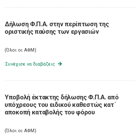
Δήλωση Φ.Π.Α. στην περίπτωση της
οριστικής παύσης των εργασιών
(Όλοι οι ΑΦΜ)
Συνέχισε να διαβάζεις
Υποβολή έκτακτης δήλωσης Φ.Π.Α. από
υπόχρεους του ειδικού καθεστώς κατ΄
αποκοπή καταβολής του φόρου
(Όλοι οι ΑΦΜ)