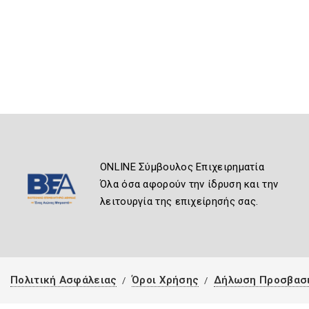
ONLINE Σύμβουλος Επιχειρηματία
Όλα όσα αφορούν την ίδρυση και την
λειτουργία της επιχείρησής σας.
Πολιτική Ασφάλειας
Όροι Χρήσης
Δήλωση Προσβασ