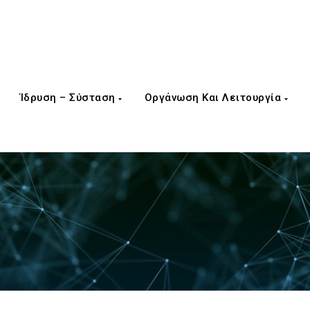
Ίδρυση – Σύσταση
Οργάνωση Και Λειτουργία