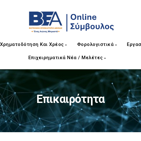
Χρηματοδότηση Και Χρέος
Φορολογιστικά
Εργασ
Επιχειρηματικά Νέα / Μελέτες
Επικαιρότητα