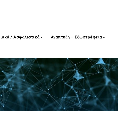
ιακά / Ασφαλιστικά
Ανάπτυξη – Εξωστρέφεια