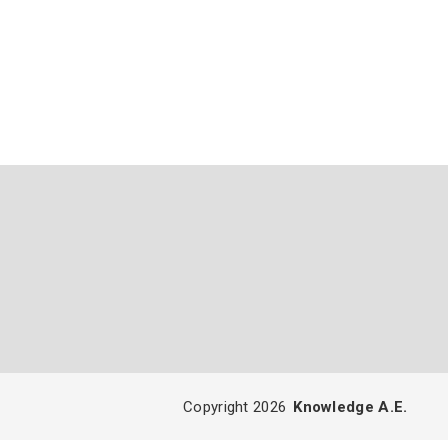
Copyright 2026
Knowledge A.E.