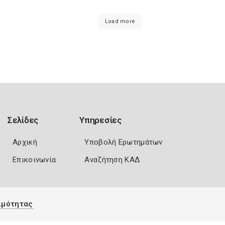
Load more
Σελίδες
Υπηρεσίες
Αρχική
Υποβολή Ερωτημάτων
Επικοινωνία
Αναζήτηση ΚΑΔ
ιμότητας