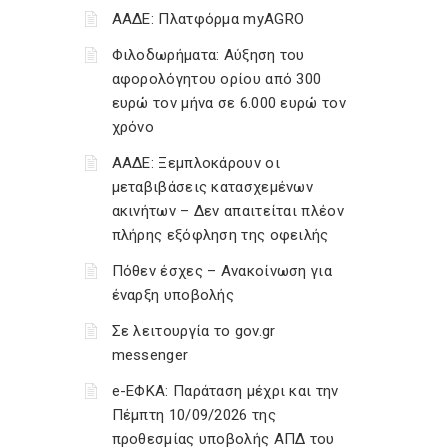
ΑΑΔΕ: Πλατφόρμα myAGRO
Φιλοδωρήματα: Αύξηση του
αφορολόγητου ορίου από 300
ευρώ τον μήνα σε 6.000 ευρώ τον
χρόνο
ΑΑΔΕ: Ξεμπλοκάρουν οι
μεταβιβάσεις κατασχεμένων
ακινήτων – Δεν απαιτείται πλέον
πλήρης εξόφληση της οφειλής
Πόθεν έσχες – Ανακοίνωση για
έναρξη υποβολής
Σε λειτουργία το gov.gr
messenger
e-ΕΦΚΑ: Παράταση μέχρι και την
Πέμπτη 10/09/2026 της
προθεσμίας υποβολής ΑΠΔ του