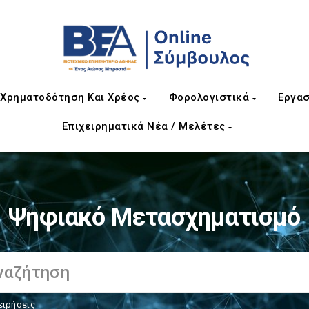
Χρηματοδότηση Και Χρέος
Φορολογιστικά
Εργασ
Επιχειρηματικά Νέα / Μελέτες
Ψηφιακό Μετασχηματισμό
ειρήσεις