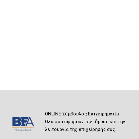
ONLINE Σύμβουλος Επιχειρηματία
Όλα όσα αφορούν την ίδρυση και την
λειτουργία της επιχείρησής σας.