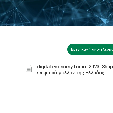
Βρέθηκαν 1 αποτελέσμα
digital economy forum 2023: Shapi
ψηφιακό μέλλον της Ελλάδας