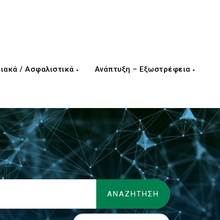
ιακά / Ασφαλιστικά
Ανάπτυξη – Εξωστρέφεια