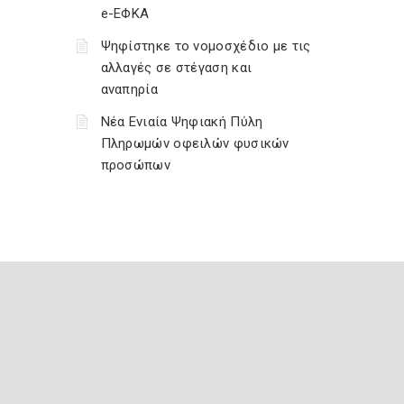
e-ΕΦΚΑ
Ψηφίστηκε το νομοσχέδιο με τις
αλλαγές σε στέγαση και
αναπηρία
Νέα Ενιαία Ψηφιακή Πύλη
Πληρωμών οφειλών φυσικών
προσώπων