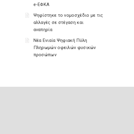
e-ΕΦΚΑ
Ψηφίστηκε το νομοσχέδιο με τις
αλλαγές σε στέγαση και
αναπηρία
Νέα Ενιαία Ψηφιακή Πύλη
Πληρωμών οφειλών φυσικών
προσώπων