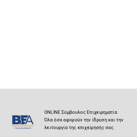
ONLINE Σύμβουλος Επιχειρηματία
Όλα όσα αφορούν την ίδρυση και την
λειτουργία της επιχείρησής σας.