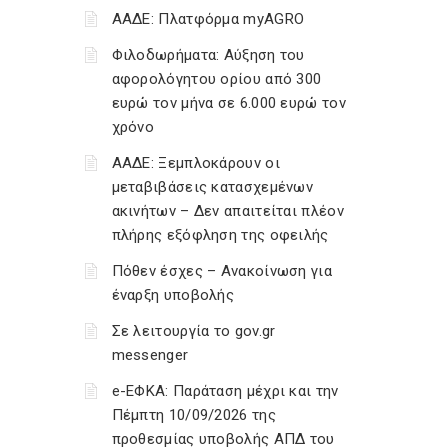
ΑΑΔΕ: Πλατφόρμα myAGRO
Φιλοδωρήματα: Αύξηση του
αφορολόγητου ορίου από 300
ευρώ τον μήνα σε 6.000 ευρώ τον
χρόνο
ΑΑΔΕ: Ξεμπλοκάρουν οι
μεταβιβάσεις κατασχεμένων
ακινήτων – Δεν απαιτείται πλέον
πλήρης εξόφληση της οφειλής
Πόθεν έσχες – Ανακοίνωση για
έναρξη υποβολής
Σε λειτουργία το gov.gr
messenger
e-ΕΦΚΑ: Παράταση μέχρι και την
Πέμπτη 10/09/2026 της
προθεσμίας υποβολής ΑΠΔ του