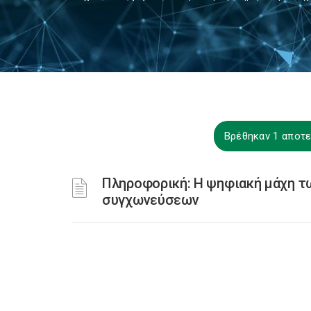
Βρέθηκαν 1 αποτε
Πληροφορική: Η ψηφιακή μάχη των
συγχωνεύσεων