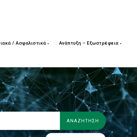
ιακά / Ασφαλιστικά
Ανάπτυξη – Εξωστρέφεια