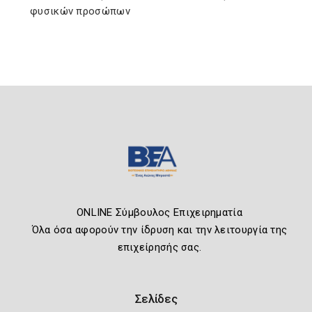
φυσικών προσώπων
ONLINE Σύμβουλος Επιχειρηματία
Όλα όσα αφορούν την ίδρυση και την λειτουργία της
επιχείρησής σας.
Σελίδες