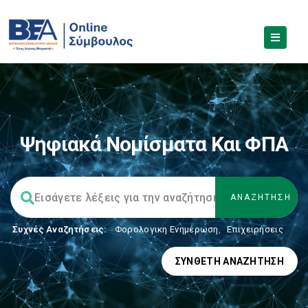
Ψηφιακά Νομίσματα Και ΦΠΑ
Συχνές Αναζητήσεις:
Φορολογικη Ενημέρωση
,
Επιχειρήσεις
ΣΎΝΘΕΤΗ ΑΝΑΖΉΤΗΣΗ