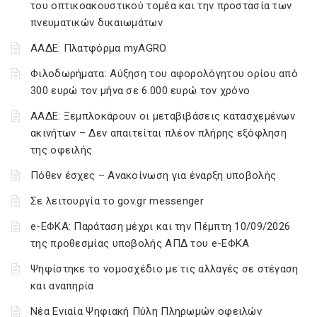
του οπτικοακουστικού τομέα και την προστασία των
πνευματικών δικαιωμάτων
ΑΑΔΕ: Πλατφόρμα myAGRO
Φιλοδωρήματα: Αύξηση του αφορολόγητου ορίου από
300 ευρώ τον μήνα σε 6.000 ευρώ τον χρόνο
ΑΑΔΕ: Ξεμπλοκάρουν οι μεταβιβάσεις κατασχεμένων
ακινήτων – Δεν απαιτείται πλέον πλήρης εξόφληση
της οφειλής
Πόθεν έσχες – Ανακοίνωση για έναρξη υποβολής
Σε λειτουργία το gov.gr messenger
e-ΕΦΚΑ: Παράταση μέχρι και την Πέμπτη 10/09/2026
της προθεσμίας υποβολής ΑΠΔ του e-ΕΦΚΑ
Ψηφίστηκε το νομοσχέδιο με τις αλλαγές σε στέγαση
και αναπηρία
Νέα Ενιαία Ψηφιακή Πύλη Πληρωμών οφειλών