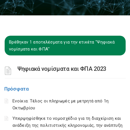
Βρέθηκαν 1 αποτελέσματα για την ετικέτα "Ψηφιακά
νομίσματα και ΦΠΑ"
Ψηφιακά νομίσματα και ΦΠΑ 2023
Πρόσφατα
Ενοίκια: Τέλος οι πληρωμές με μετρητά από 1η
Οκτωβρίου
Υπερψηφίσθηκε το νομοσχέδιο για τη διαχείριση και
ανάδειξη της πολιτιστικής κληρονομιάς, την ανάπτυξη