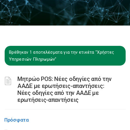
Βρέθηκαν 1 αποτελέσματα για την ετικέτα "Χρήστες
Υπηρεσιών Πληρωμών"
Μητρώο POS: Νέες οδηγίες από την
ΑΑΔΕ με ερωτήσεις-απαντήσεις:
Νέες οδηγίες από την ΑΑΔΕ με
ερωτήσεις-απαντήσεις
Πρόσφατα