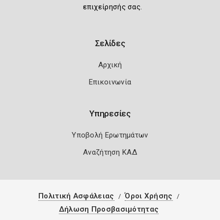
επιχείρησής σας.
Σελίδες
Αρχική
Επικοινωνία
Υπηρεσίες
Υποβολή Ερωτημάτων
Αναζήτηση ΚΑΔ
Πολιτική Ασφάλειας
Όροι Χρήσης
Δήλωση Προσβασιμότητας