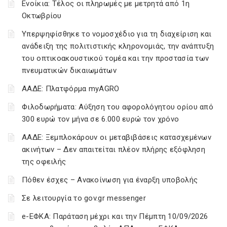
Ενοίκια: Τέλος οι πληρωμές με μετρητά από 1η
Οκτωβρίου
Υπερψηφίσθηκε το νομοσχέδιο για τη διαχείριση και
ανάδειξη της πολιτιστικής κληρονομιάς, την ανάπτυξη
του οπτικοακουστικού τομέα και την προστασία των
πνευματικών δικαιωμάτων
ΑΑΔΕ: Πλατφόρμα myAGRO
Φιλοδωρήματα: Αύξηση του αφορολόγητου ορίου από
300 ευρώ τον μήνα σε 6.000 ευρώ τον χρόνο
ΑΑΔΕ: Ξεμπλοκάρουν οι μεταβιβάσεις κατασχεμένων
ακινήτων – Δεν απαιτείται πλέον πλήρης εξόφληση
της οφειλής
Πόθεν έσχες – Ανακοίνωση για έναρξη υποβολής
Σε λειτουργία το gov.gr messenger
e-ΕΦΚΑ: Παράταση μέχρι και την Πέμπτη 10/09/2026