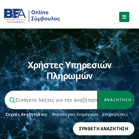
Χρήστες Υπηρεσιών
Πληρωμών
Συχνές Αναζητήσεις:
Φορολογικη Ενημέρωση
,
Επιχειρήσεις
ΣΎΝΘΕΤΗ ΑΝΑΖΉΤΗΣΗ