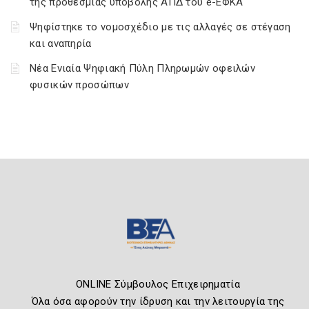
της προθεσμίας υποβολής ΑΠΔ του e-ΕΦΚΑ
Ψηφίστηκε το νομοσχέδιο με τις αλλαγές σε στέγαση
και αναπηρία
Νέα Ενιαία Ψηφιακή Πύλη Πληρωμών οφειλών
φυσικών προσώπων
ONLINE Σύμβουλος Επιχειρηματία
Όλα όσα αφορούν την ίδρυση και την λειτουργία της